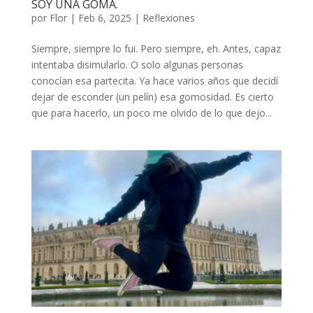
SOY UNA GOMA.
por
Flor
|
Feb 6, 2025
|
Reflexiones
Siempre, siempre lo fui. Pero siempre, eh. Antes, capaz
intentaba disimularlo. O solo algunas personas
conocían esa partecita. Ya hace varios años que decidí
dejar de esconder (un pelín) esa gomosidad. Es cierto
que para hacerlo, un poco me olvido de lo que dejo...