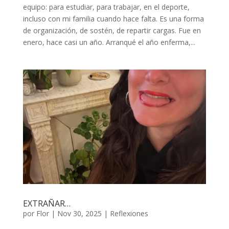
equipo: para estudiar, para trabajar, en el deporte,
incluso con mi familia cuando hace falta. Es una forma
de organización, de sostén, de repartir cargas. Fue en
enero, hace casi un año. Arranqué el año enferma,...
EXTRAÑAR…
por
Flor
|
Nov 30, 2025
|
Reflexiones