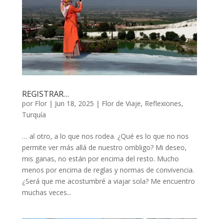
REGISTRAR…
por
Flor
|
Jun 18, 2025
|
Flor de Viaje
,
Reflexiones
,
Turquía
… al otro, a lo que nos rodea. ¿Qué es lo que no nos
permite ver más allá de nuestro ombligo? Mi deseo,
mis ganas, no están por encima del resto. Mucho
menos por encima de reglas y normas de convivencia.
¿Será que me acostumbré a viajar sola? Me encuentro
muchas veces...