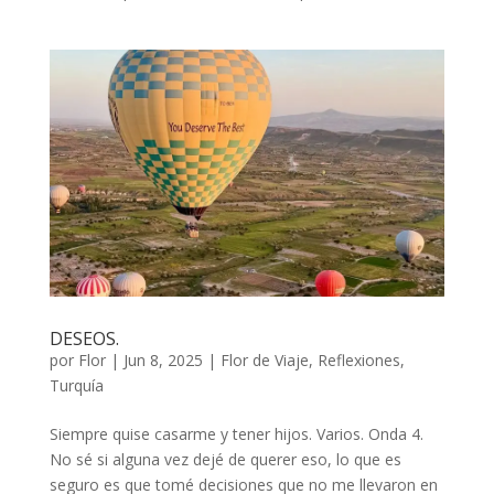
DESEOS.
por
Flor
|
Jun 8, 2025
|
Flor de Viaje
,
Reflexiones
,
Turquía
Siempre quise casarme y tener hijos. Varios. Onda 4.
No sé si alguna vez dejé de querer eso, lo que es
seguro es que tomé decisiones que no me llevaron en