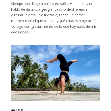
Siempre que llego a países extraños y lejanos, y no
hablo de distancia geográfica sino de diferencia
cultural, idioma, idiosincrasia, tengo un primer
momento en el que pienso “¿Qué caraj*s hago acá?”.
Lo digo con gracia, me río de lo que hay atrás de mis
decisiones....
❤️‍ DUELE.