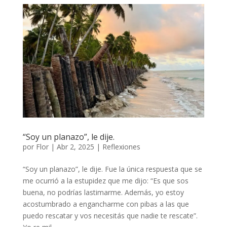
“Soy un planazo”, le dije.
por
Flor
|
Abr 2, 2025
|
Reflexiones
“Soy un planazo”, le dije. Fue la única respuesta que se
me ocurrió a la estupidez que me dijo: “Es que sos
buena, no podrías lastimarme. Además, yo estoy
acostumbrado a engancharme con pibas a las que
puedo rescatar y vos necesitás que nadie te rescate”.