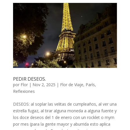
PEDIR DESEOS.
por
Flor
|
Nov 2, 2025
|
Flor de Viaje
,
París
,
Reflexiones
DESEOS: al soplar las velitas de cumpleaños, al ver una
estrella fugaz, al tirar alguna moneda a alguna fuente y
los doce deseos del 1 de enero con un rocklet o mym
por mes (para la gente mayor y aburrida esto aplica