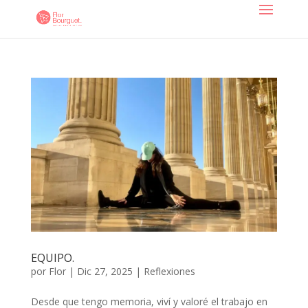
EQUIPO.
por
Flor
|
Dic 27, 2025
|
Reflexiones
Desde que tengo memoria, viví y valoré el trabajo en