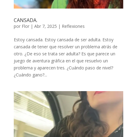
CANSADA.
por
Flor
|
Abr 7, 2025
|
Reflexiones
Estoy cansada. Estoy cansada de ser adulta. Estoy
cansada de tener que resolver un problema atrás de
otro. ¿De eso se trata ser adulta? Es que parece un
juego de aventura gráfica en el que resuelvo un
problema y aparecen tres. ¿Cuándo paso de nivel?
¿Cuándo gano?...