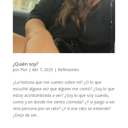
¿Quién soy?
por
Flor
|
Abr 7, 2025
|
Reflexiones
¿La historia que me cuento sobre mí? ¿O lo que
escuché alguna vez que alguien me contó? ¿Soy lo que
estoy acostumbrada a ver? ¿Soy lo que soy cuando,
como y en donde me siento cómoda? ¿Y si juego a ser
otra persona por un rato? ¿Y si ese rato se extiende?
¿Dejo de ser...