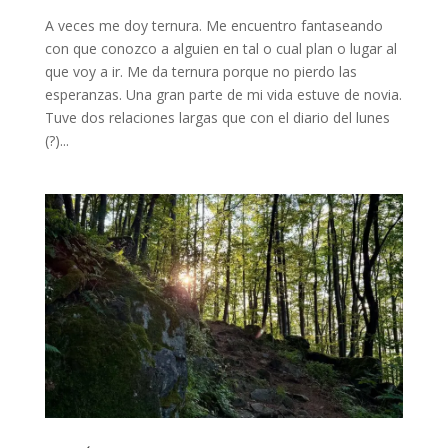
A veces me doy ternura. Me encuentro fantaseando
con que conozco a alguien en tal o cual plan o lugar al
que voy a ir. Me da ternura porque no pierdo las
esperanzas. Una gran parte de mi vida estuve de novia.
Tuve dos relaciones largas que con el diario del lunes
(?)...