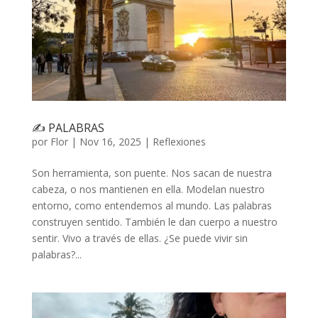
✍️ PALABRAS
por
Flor
|
Nov 16, 2025
|
Reflexiones
Son herramienta, son puente. Nos sacan de nuestra
cabeza, o nos mantienen en ella. Modelan nuestro
entorno, como entendemos al mundo. Las palabras
construyen sentido. También le dan cuerpo a nuestro
sentir. Vivo a través de ellas. ¿Se puede vivir sin
palabras?...