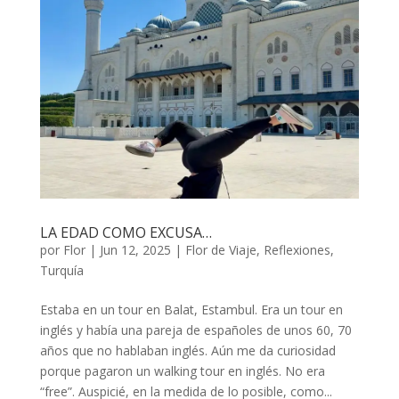
LA EDAD COMO EXCUSA…
por
Flor
|
Jun 12, 2025
|
Flor de Viaje
,
Reflexiones
,
Turquía
Estaba en un tour en Balat, Estambul. Era un tour en
inglés y había una pareja de españoles de unos 60, 70
años que no hablaban inglés. Aún me da curiosidad
porque pagaron un walking tour en inglés. No era
“free”. Auspicié, en la medida de lo posible, como...