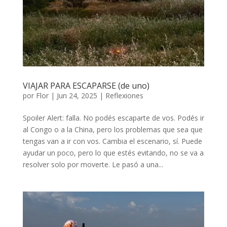
VIAJAR PARA ESCAPARSE (de uno)
por
Flor
|
Jun 24, 2025
|
Reflexiones
Spoiler Alert: falla. No podés escaparte de vos. Podés ir
al Congo o a la China, pero los problemas que sea que
tengas van a ir con vos. Cambia el escenario, sí. Puede
ayudar un poco, pero lo que estés evitando, no se va a
resolver solo por moverte. Le pasó a una...