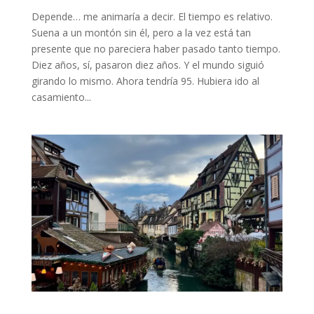
Depende… me animaría a decir. El tiempo es relativo.
Suena a un montón sin él, pero a la vez está tan
presente que no pareciera haber pasado tanto tiempo.
Diez años, sí, pasaron diez años. Y el mundo siguió
girando lo mismo. Ahora tendría 95. Hubiera ido al
casamiento...