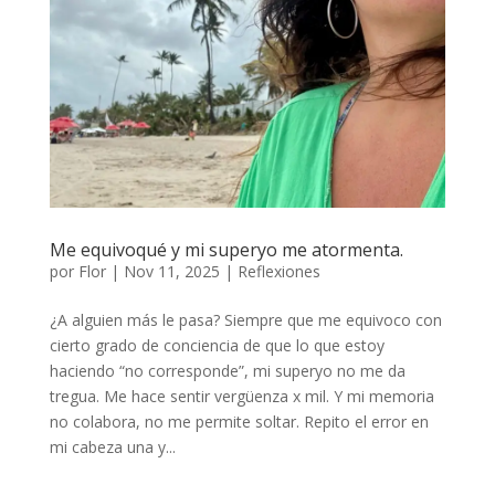
Me equivoqué y mi superyo me atormenta.
por
Flor
|
Nov 11, 2025
|
Reflexiones
¿A alguien más le pasa? Siempre que me equivoco con
cierto grado de conciencia de que lo que estoy
haciendo “no corresponde”, mi superyo no me da
tregua. Me hace sentir vergüenza x mil. Y mi memoria
no colabora, no me permite soltar. Repito el error en
mi cabeza una y...