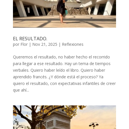
EL RESULTADO.
por
Flor
|
Nov 21, 2025
|
Reflexiones
Queremos el resultado, no haber hecho el recorrido
para llegar a ese resultado. Hay un tema de tiempos
verbales. Quiero haber leído el libro. Quiero haber
aprendido francés. ¿Y dónde está el proceso? Ya
quiero el resultado, con expectativas infantiles de creer
que ahí...