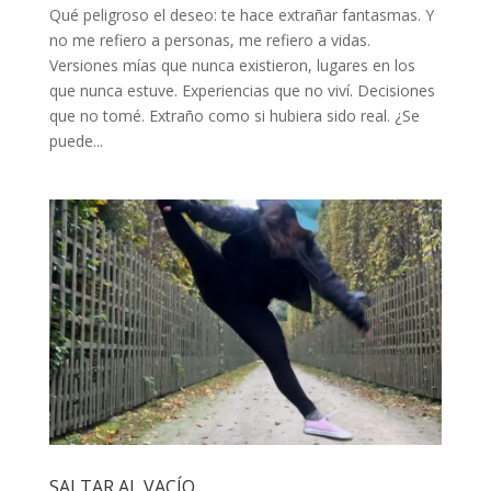
Qué peligroso el deseo: te hace extrañar fantasmas. Y
no me refiero a personas, me refiero a vidas.
Versiones mías que nunca existieron, lugares en los
que nunca estuve. Experiencias que no viví. Decisiones
que no tomé. Extraño como si hubiera sido real. ¿Se
puede...
SALTAR AL VACÍO.