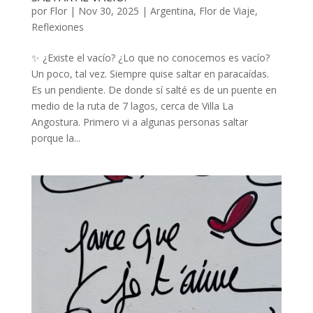
por
Flor
|
Nov 30, 2025
|
Argentina
,
Flor de Viaje
,
Reflexiones
✨ ¿Existe el vacío? ¿Lo que no conocemos es vacío?
Un poco, tal vez. Siempre quise saltar en paracaídas.
Es un pendiente. De donde sí salté es de un puente en
medio de la ruta de 7 lagos, cerca de Villa La
Angostura. Primero vi a algunas personas saltar
porque la...