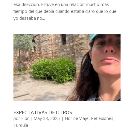
esa dirección. Estuve en una relación mucho más
tiempo del que debía cuando estaba claro que lo que
yo deseaba no...
EXPECTATIVAS DE OTROS.
por
Flor
|
May 23, 2025
|
Flor de Viaje
,
Reflexiones
,
Turquía