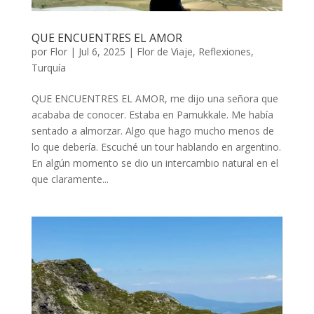
QUE ENCUENTRES EL AMOR
por
Flor
|
Jul 6, 2025
|
Flor de Viaje
,
Reflexiones
,
Turquía
QUE ENCUENTRES EL AMOR, me dijo una señora que
acababa de conocer. Estaba en Pamukkale. Me había
sentado a almorzar. Algo que hago mucho menos de
lo que debería. Escuché un tour hablando en argentino.
En algún momento se dio un intercambio natural en el
que claramente...