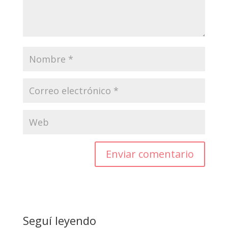
Enviar comentario
Seguí leyendo