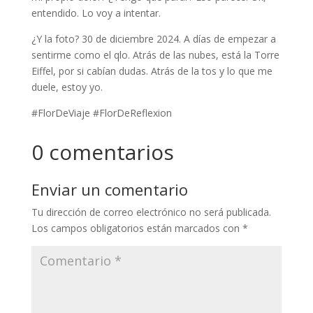
entendido. Lo voy a intentar.
¿Y la foto? 30 de diciembre 2024. A días de empezar a
sentirme como el qlo. Atrás de las nubes, está la Torre
Eiffel, por si cabían dudas. Atrás de la tos y lo que me
duele, estoy yo.
#FlorDeViaje #FlorDeReflexion
0 comentarios
Enviar un comentario
Tu dirección de correo electrónico no será publicada.
Los campos obligatorios están marcados con
*