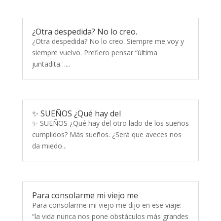
¿Otra despedida? No lo creo.
¿Otra despedida? No lo creo. Siempre me voy y
siempre vuelvo. Prefiero pensar “última
juntadita…...
✨ SUEÑOS ¿Qué hay del
✨ SUEÑOS ¿Qué hay del otro lado de los sueños
cumplidos? Más sueños. ¿Será que aveces nos
da miedo...
Para consolarme mi viejo me
Para consolarme mi viejo me dijo en ese viaje:
“la vida nunca nos pone obstáculos más grandes