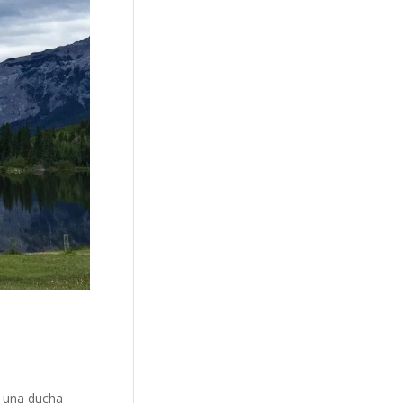
on una ducha