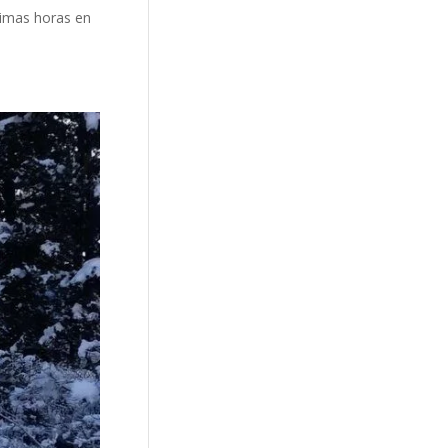
ltimas horas en