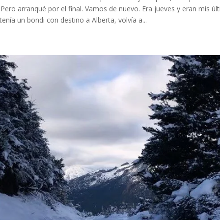
. Pero arranqué por el final. Vamos de nuevo. Era jueves y eran mis ú
tenía un bondi con destino a Alberta, volvía a...