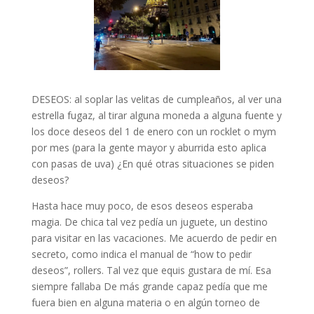
DESEOS: al soplar las velitas de cumpleaños, al ver una
estrella fugaz, al tirar alguna moneda a alguna fuente y
los doce deseos del 1 de enero con un rocklet o mym
por mes (para la gente mayor y aburrida esto aplica
con pasas de uva) ¿En qué otras situaciones se piden
deseos?
Hasta hace muy poco, de esos deseos esperaba
magia. De chica tal vez pedía un juguete, un destino
para visitar en las vacaciones. Me acuerdo de pedir en
secreto, como indica el manual de “how to pedir
deseos”, rollers. Tal vez que equis gustara de mí. Esa
siempre fallaba De más grande capaz pedía que me
fuera bien en alguna materia o en algún torneo de