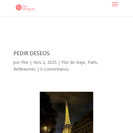
PEDIR DESEOS.
por
Flor
|
Nov 2, 2025
|
Flor de Viaje
,
París
,
Reflexiones
|
0 Comentarios