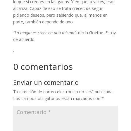
lo que sí creo es en las ganas. Y en que, a veces, eso
alcanza. Capaz de eso se trata crecer: de seguir
pidiendo deseos, pero sabiendo que, al menos en
parte, también depende de uno.
“La magia es creer en uno mismo”
, decía Goethe. Estoy
de acuerdo.
.
0 comentarios
Enviar un comentario
Tu dirección de correo electrónico no será publicada.
Los campos obligatorios están marcados con
*