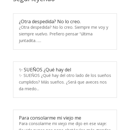
¿Otra despedida? No lo creo.
¿Otra despedida? No lo creo. Siempre me voy y
siempre vuelvo. Prefiero pensar “última
juntadita…...
✨ SUEÑOS ¿Qué hay del
✨ SUEÑOS ¿Qué hay del otro lado de los sueños
cumplidos? Más sueños. ¿Será que aveces nos
da miedo...
Para consolarme mi viejo me
Para consolarme mi viejo me dijo en ese viaje: