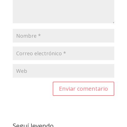
Enviar comentario
Seguí leyendo