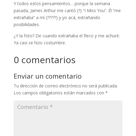
Y todos estos pensamientos… porque la semana
pasada, James Arthur me cantó (?) “I Miss You”. Él “me
extrañaba” a mí (?????) y yo acá, extrañando
posibilidades.
¿Y la foto? De cuando extrañaba el fleco y me achuré.
Ya casi se hizo costumbre.
0 comentarios
Enviar un comentario
Tu dirección de correo electrónico no será publicada.
Los campos obligatorios están marcados con
*