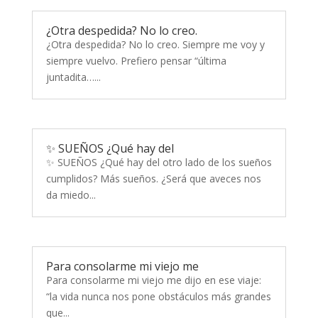
¿Otra despedida? No lo creo.
¿Otra despedida? No lo creo. Siempre me voy y
siempre vuelvo. Prefiero pensar “última
juntadita…...
✨ SUEÑOS ¿Qué hay del
✨ SUEÑOS ¿Qué hay del otro lado de los sueños
cumplidos? Más sueños. ¿Será que aveces nos
da miedo...
Para consolarme mi viejo me
Para consolarme mi viejo me dijo en ese viaje:
“la vida nunca nos pone obstáculos más grandes
que...