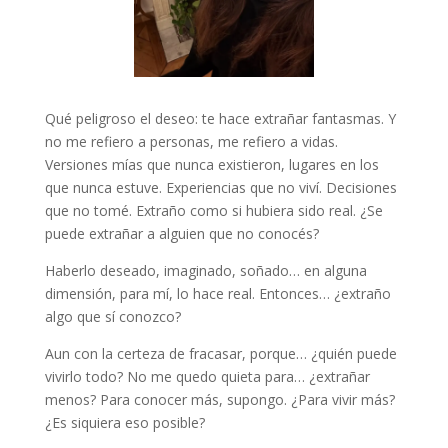
Qué peligroso el deseo: te hace extrañar fantasmas. Y
no me refiero a personas, me refiero a vidas.
Versiones mías que nunca existieron, lugares en los
que nunca estuve. Experiencias que no viví. Decisiones
que no tomé. Extraño como si hubiera sido real. ¿Se
puede extrañar a alguien que no conocés?
Haberlo deseado, imaginado, soñado… en alguna
dimensión, para mí, lo hace real. Entonces… ¿extraño
algo que sí conozco?
Aun con la certeza de fracasar, porque… ¿quién puede
vivirlo todo? No me quedo quieta para… ¿extrañar
menos? Para conocer más, supongo. ¿Para vivir más?
¿Es siquiera eso posible?