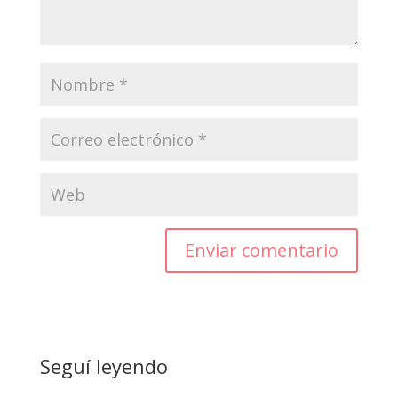
Enviar comentario
Seguí leyendo