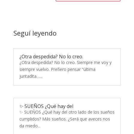
Seguí leyendo
¿Otra despedida? No lo creo.
¿Otra despedida? No lo creo. Siempre me voy y
siempre vuelvo. Prefiero pensar “última
juntadita…...
✨ SUEÑOS ¿Qué hay del
✨ SUEÑOS ¿Qué hay del otro lado de los sueños
cumplidos? Más sueños. ¿Será que aveces nos
da miedo...