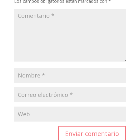
Los campos obligatorios están marcados con
*
Enviar comentario