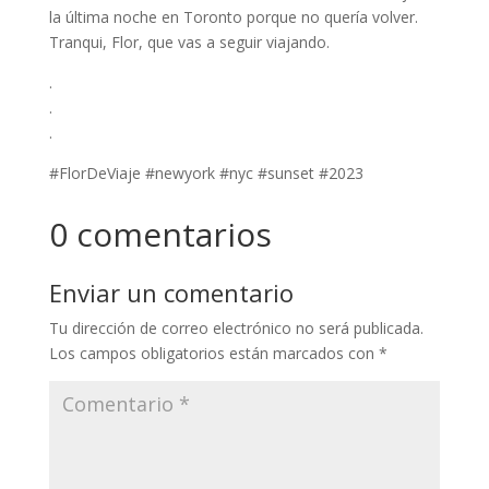
la última noche en Toronto porque no quería volver.
Tranqui, Flor, que vas a seguir viajando.
.
.
.
#FlorDeViaje #newyork #nyc #sunset #2023
0 comentarios
Enviar un comentario
Tu dirección de correo electrónico no será publicada.
Los campos obligatorios están marcados con
*