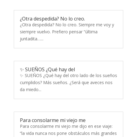
¿Otra despedida? No lo creo.
¿Otra despedida? No lo creo. Siempre me voy y
siempre vuelvo. Prefiero pensar “última
juntadita…...
✨ SUEÑOS ¿Qué hay del
✨ SUEÑOS ¿Qué hay del otro lado de los sueños
cumplidos? Más sueños. ¿Será que aveces nos
da miedo...
Para consolarme mi viejo me
Para consolarme mi viejo me dijo en ese viaje:
“la vida nunca nos pone obstáculos más grandes