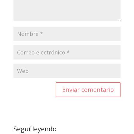
Enviar comentario
Seguí leyendo