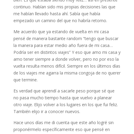
continuo. Habían sido mis propias decisiones las que
me habían llevado hasta ahí. Sabía que había
empezado un camino del que no habría retorno.
Me acuerdo que ya estando de vuelta en mi casa
pensé de manera bastante random “tengo que buscar
la manera para estar medio año fuera de mi casa…
Podría ser en distintos viajes” Y eso que amo mi casa y
amo tener siempre a donde volver, pero no por eso la
vuelta resulta menos difícil. Siempre en los últimos días
de los viajes me agarra la misma congoja de no querer
que termine.
Es verdad que aprendí a sacarle peso porque sé que
no pasa mucho tiempo hasta que vuelvo a planear
otro viaje. Elijo volver a los lugares en los que fui feliz.
También elijo ir a conocer nuevos.
Hace unos días me di cuenta que este año logré sin
proponérmelo específicamente eso que pensé en