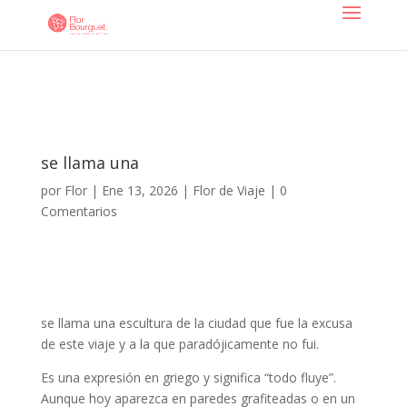
se llama una
por
Flor
|
Ene 13, 2026
|
Flor de Viaje
|
0
Comentarios
se llama una escultura de la ciudad que fue la excusa
de este viaje y a la que paradójicamente no fui.
Es una expresión en griego y significa “todo fluye”.
Aunque hoy aparezca en paredes grafiteadas o en un