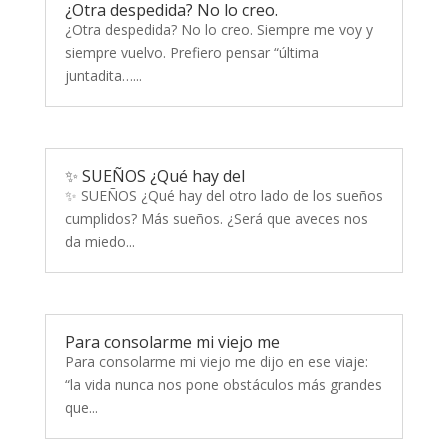
¿Otra despedida? No lo creo.
¿Otra despedida? No lo creo. Siempre me voy y
siempre vuelvo. Prefiero pensar “última
juntadita…...
✨ SUEÑOS ¿Qué hay del
✨ SUEÑOS ¿Qué hay del otro lado de los sueños
cumplidos? Más sueños. ¿Será que aveces nos
da miedo...
Para consolarme mi viejo me
Para consolarme mi viejo me dijo en ese viaje:
“la vida nunca nos pone obstáculos más grandes
que...