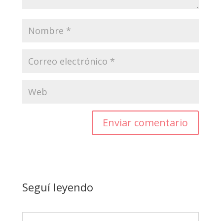
Enviar comentario
Seguí leyendo