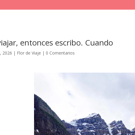
iajar, entonces escribo. Cuando
, 2026
|
Flor de Viaje
|
0 Comentarios