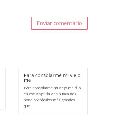
Enviar comentario
Para consolarme mi viejo
me
Para consolarme mi viejo me dijo
en ese viaje: “la vida nunca nos
pone obstáculos más grandes
que...