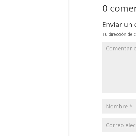
0 comen
Enviar un
Tu dirección de c