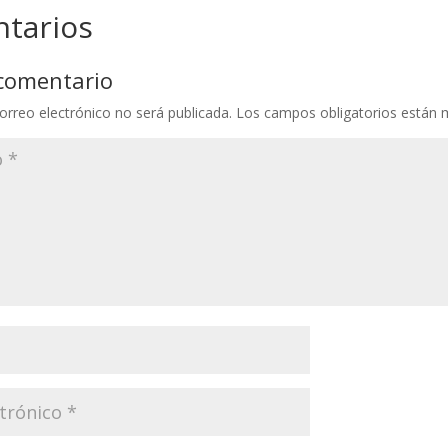
tarios
 comentario
orreo electrónico no será publicada.
Los campos obligatorios están