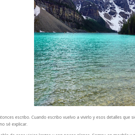
entonces escribo. Cuando escribo vuelvo a vivirlo y esos detalles que
o sé explicar.