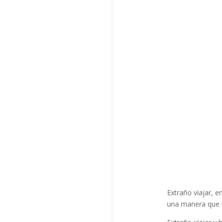
Extraño viajar, 
una manera que n