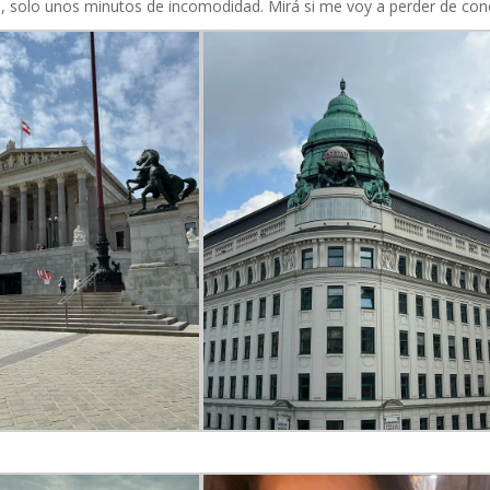
, solo unos minutos de incomodidad. Mirá si me voy a perder de con