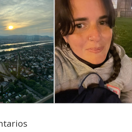
tarios