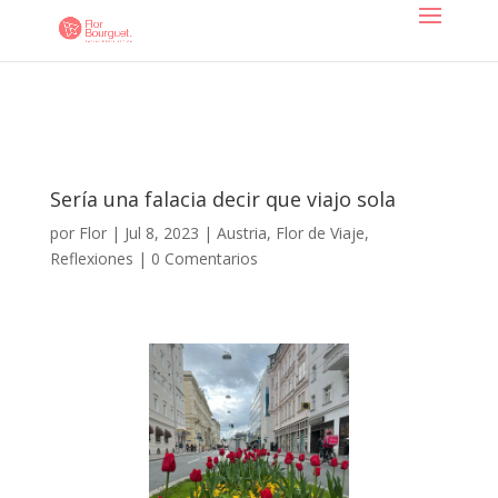
Sería una falacia decir que viajo sola
por
Flor
|
Jul 8, 2023
|
Austria
,
Flor de Viaje
,
Reflexiones
|
0 Comentarios