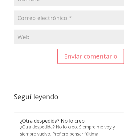
Enviar comentario
Seguí leyendo
¿Otra despedida? No lo creo.
¿Otra despedida? No lo creo. Siempre me voy y
siempre vuelvo. Prefiero pensar “última