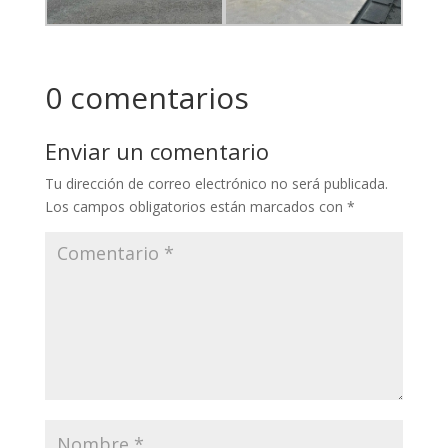
0 comentarios
Enviar un comentario
Tu dirección de correo electrónico no será publicada.
Los campos obligatorios están marcados con
*