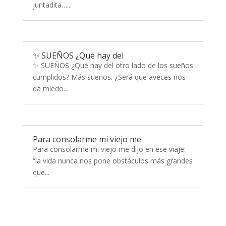
juntadita…...
✨ SUEÑOS ¿Qué hay del
✨ SUEÑOS ¿Qué hay del otro lado de los sueños
cumplidos? Más sueños. ¿Será que aveces nos
da miedo...
Para consolarme mi viejo me
Para consolarme mi viejo me dijo en ese viaje:
“la vida nunca nos pone obstáculos más grandes
que...