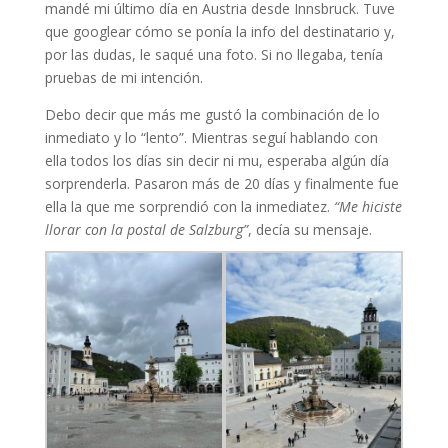
mandé mi último día en Austria desde Innsbruck. Tuve
que googlear cómo se ponía la info del destinatario y,
por las dudas, le saqué una foto. Si no llegaba, tenía
pruebas de mi intención.
Debo decir que más me gustó la combinación de lo
inmediato y lo “lento”. Mientras seguí hablando con
ella todos los días sin decir ni mu, esperaba algún día
sorprenderla. Pasaron más de 20 días y finalmente fue
ella la que me sorprendió con la inmediatez.
“Me hiciste
llorar con la postal de Salzburg”
, decía su mensaje.