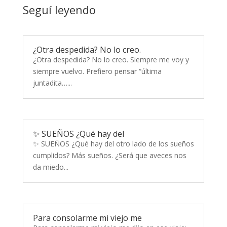
Seguí leyendo
¿Otra despedida? No lo creo.
¿Otra despedida? No lo creo. Siempre me voy y
siempre vuelvo. Prefiero pensar “última
juntadita…...
✨ SUEÑOS ¿Qué hay del
✨ SUEÑOS ¿Qué hay del otro lado de los sueños
cumplidos? Más sueños. ¿Será que aveces nos
da miedo...
Para consolarme mi viejo me