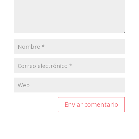
Enviar comentario