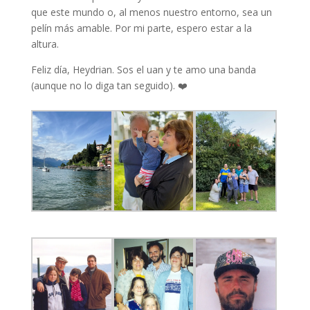
que este mundo o, al menos nuestro entorno, sea un
pelín más amable. Por mi parte, espero estar a la
altura.
Feliz día, Heydrian. Sos el uan y te amo una banda
(aunque no lo diga tan seguido). ❤️