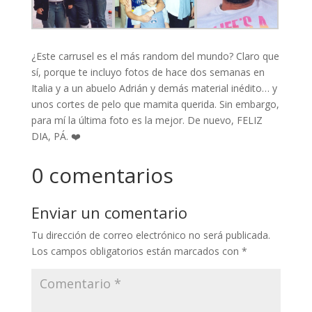
¿Este carrusel es el más random del mundo? Claro que
sí, porque te incluyo fotos de hace dos semanas en
Italia y a un abuelo Adrián y demás material inédito… y
unos cortes de pelo que mamita querida. Sin embargo,
para mí la última foto es la mejor. De nuevo, FELIZ
DIA, PÁ. ❤️
0 comentarios
Enviar un comentario
Tu dirección de correo electrónico no será publicada.
Los campos obligatorios están marcados con
*