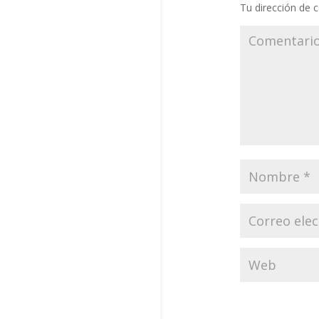
Tu dirección de c