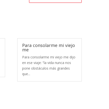
Para consolarme mi viejo
me
Para consolarme mi viejo me dijo
en ese viaje: “la vida nunca nos
pone obstáculos más grandes
que...