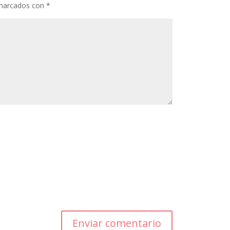
 marcados con
*
Enviar comentario