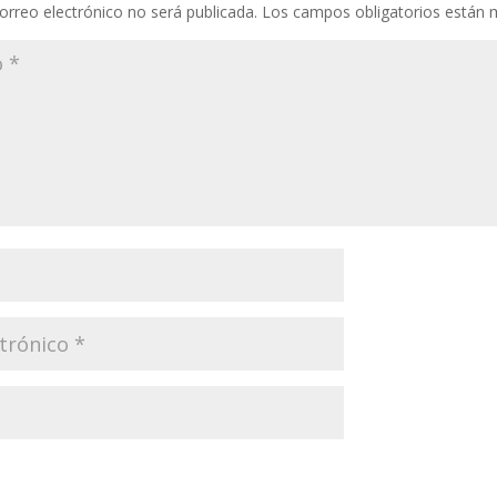
orreo electrónico no será publicada.
Los campos obligatorios están