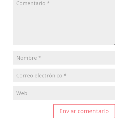
Enviar comentario