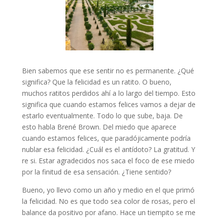
Bien sabemos que ese sentir no es permanente. ¿Qué
significa? Que la felicidad es un ratito. O bueno,
muchos ratitos perdidos ahí a lo largo del tiempo. Esto
significa que cuando estamos felices vamos a dejar de
estarlo eventualmente. Todo lo que sube, baja. De
esto habla Brené Brown. Del miedo que aparece
cuando estamos felices, que paradójicamente podría
nublar esa felicidad. ¿Cuál es el antídoto? La gratitud. Y
re si. Estar agradecidos nos saca el foco de ese miedo
por la finitud de esa sensación. ¿Tiene sentido?
Bueno, yo llevo como un año y medio en el que primó
la felicidad. No es que todo sea color de rosas, pero el
balance da positivo por afano. Hace un tiempito se me