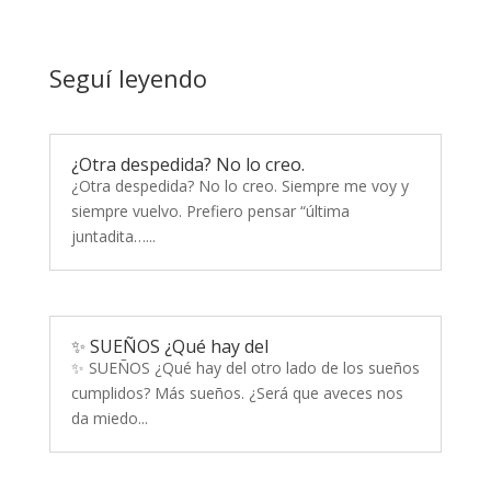
Seguí leyendo
¿Otra despedida? No lo creo.
¿Otra despedida? No lo creo. Siempre me voy y
siempre vuelvo. Prefiero pensar “última
juntadita…...
✨ SUEÑOS ¿Qué hay del
✨ SUEÑOS ¿Qué hay del otro lado de los sueños
cumplidos? Más sueños. ¿Será que aveces nos
da miedo...