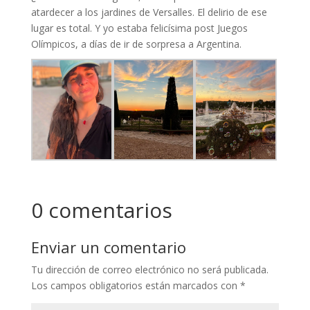
atardecer a los jardines de Versalles. El delirio de ese
lugar es total. Y yo estaba felicísima post Juegos
Olímpicos, a días de ir de sorpresa a Argentina.
0 comentarios
Enviar un comentario
Tu dirección de correo electrónico no será publicada.
Los campos obligatorios están marcados con
*