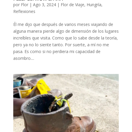
por
Flor
|
Ago 3, 2024
|
Flor de Viaje
,
Hungría
,
Reflexiones
Él me dijo que después de varios meses viajando de
alguna manera pierde algo de dimensión de los lugares
increíbles que visita. Como que lo sabe desde la teoría,
pero ya no lo siente tanto. Por suerte, a mí no me
pasa. Es como si no perdiera mi capacidad de
asombro....