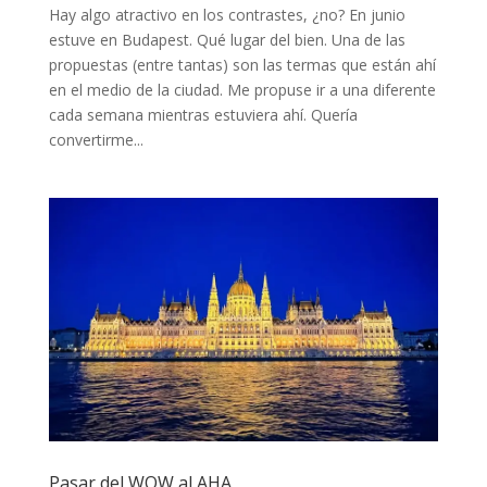
Hay algo atractivo en los contrastes, ¿no? En junio
estuve en Budapest. Qué lugar del bien. Una de las
propuestas (entre tantas) son las termas que están ahí
en el medio de la ciudad. Me propuse ir a una diferente
cada semana mientras estuviera ahí. Quería
convertirme...
Pasar del WOW al AHA