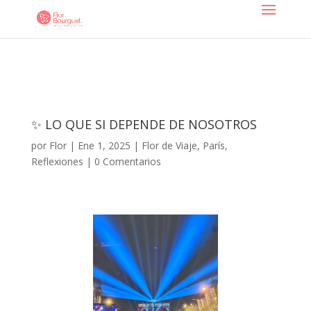
✨ LO QUE SI DEPENDE DE NOSOTROS
por
Flor
|
Ene 1, 2025
|
Flor de Viaje
,
París
,
Reflexiones
|
0 Comentarios