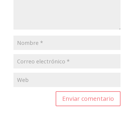
Enviar comentario