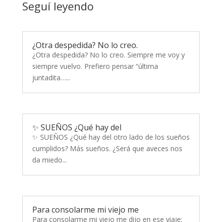
Seguí leyendo
¿Otra despedida? No lo creo.
¿Otra despedida? No lo creo. Siempre me voy y
siempre vuelvo. Prefiero pensar “última
juntadita…...
✨ SUEÑOS ¿Qué hay del
✨ SUEÑOS ¿Qué hay del otro lado de los sueños
cumplidos? Más sueños. ¿Será que aveces nos
da miedo...
Para consolarme mi viejo me
Para consolarme mi viejo me dijo en ese viaje: