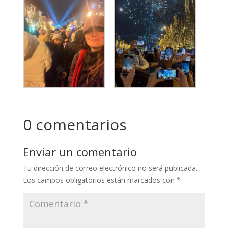
0 comentarios
Enviar un comentario
Tu dirección de correo electrónico no será publicada.
Los campos obligatorios están marcados con
*