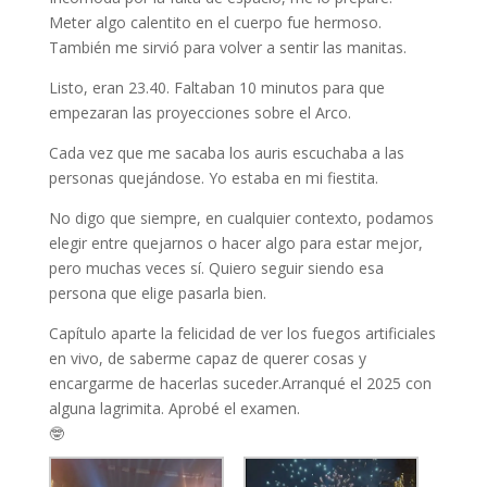
Meter algo calentito en el cuerpo fue hermoso.
También me sirvió para volver a sentir las manitas.
Listo, eran 23.40. Faltaban 10 minutos para que
empezaran las proyecciones sobre el Arco.
Cada vez que me sacaba los auris escuchaba a las
personas quejándose. Yo estaba en mi fiestita.
No digo que siempre, en cualquier contexto, podamos
elegir entre quejarnos o hacer algo para estar mejor,
pero muchas veces sí. Quiero seguir siendo esa
persona que elige pasarla bien.
Capítulo aparte la felicidad de ver los fuegos artificiales
en vivo, de saberme capaz de querer cosas y
encargarme de hacerlas suceder.Arranqué el 2025 con
alguna lagrimita. Aprobé el examen.
🤓