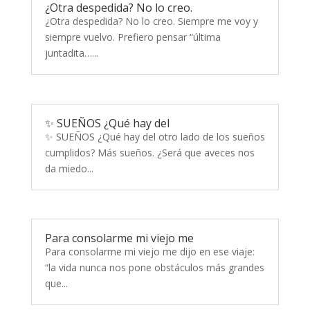
¿Otra despedida? No lo creo.
¿Otra despedida? No lo creo. Siempre me voy y
siempre vuelvo. Prefiero pensar “última
juntadita…...
✨ SUEÑOS ¿Qué hay del
✨ SUEÑOS ¿Qué hay del otro lado de los sueños
cumplidos? Más sueños. ¿Será que aveces nos
da miedo...
Para consolarme mi viejo me
Para consolarme mi viejo me dijo en ese viaje:
“la vida nunca nos pone obstáculos más grandes
que...