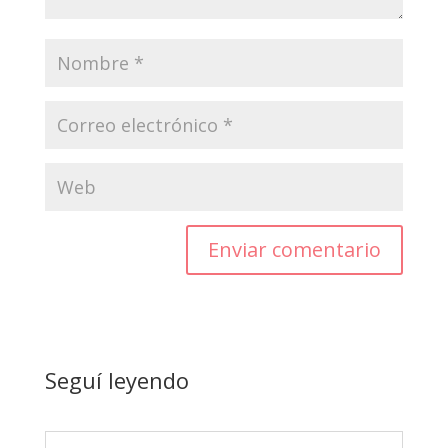
Enviar comentario
Seguí leyendo