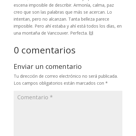
escena imposible de describir. Armonía, calma, paz
creo que son las palabras que más se acercan. Lo
intentan, pero no alcanzan. Tanta belleza parece
imposible. Pero ahí estaba y ahí está todos los días, en
una montaña de Vancouver. Perfecta. 🙌
0 comentarios
Enviar un comentario
Tu dirección de correo electrónico no será publicada.
Los campos obligatorios están marcados con
*