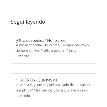
Seguí leyendo
¿Otra despedida? No lo creo.
¿Otra despedida? No lo creo. Siempre me voy y
siempre vuelvo. Prefiero pensar “última
juntadita…...
✨ SUEÑOS ¿Qué hay del
✨ SUEÑOS ¿Qué hay del otro lado de los sueños
cumplidos? Más sueños. ¿Será que aveces nos
da miedo...