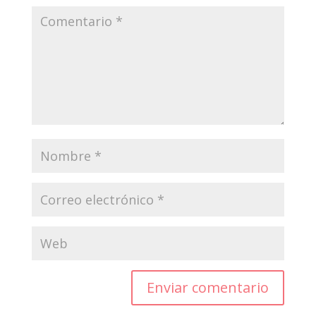
Enviar comentario