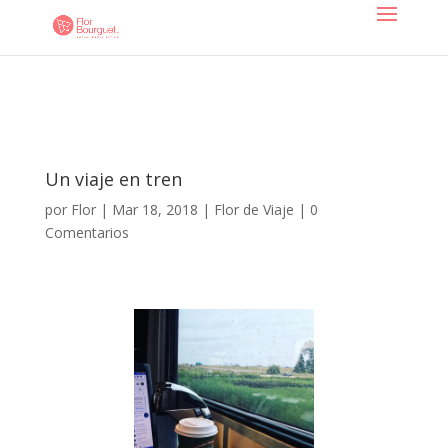
Un viaje en tren
por
Flor
|
Mar 18, 2018
|
Flor de Viaje
|
0
Comentarios