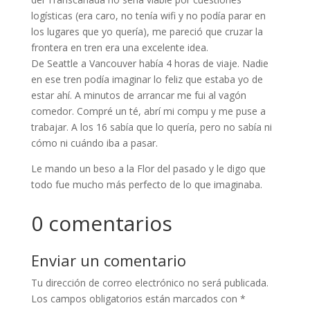
logísticas (era caro, no tenía wifi y no podía parar en
los lugares que yo quería), me pareció que cruzar la
frontera en tren era una excelente idea.
De Seattle a Vancouver había 4 horas de viaje. Nadie
en ese tren podía imaginar lo feliz que estaba yo de
estar ahí. A minutos de arrancar me fui al vagón
comedor. Compré un té, abrí mi compu y me puse a
trabajar. A los 16 sabía que lo quería, pero no sabía ni
cómo ni cuándo iba a pasar.
Le mando un beso a la Flor del pasado y le digo que
todo fue mucho más perfecto de lo que imaginaba.
0 comentarios
Enviar un comentario
Tu dirección de correo electrónico no será publicada.
Los campos obligatorios están marcados con
*