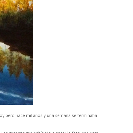
y pero hace mil años y una semana se terminaba