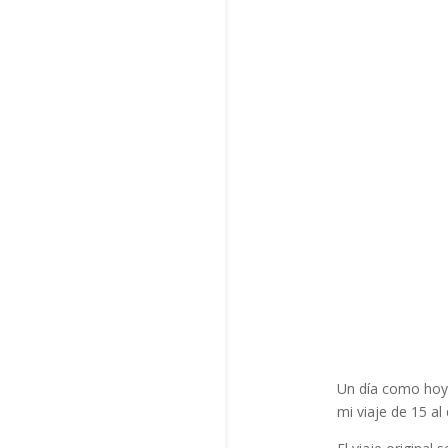
Un día como hoy
mi viaje de 15 al