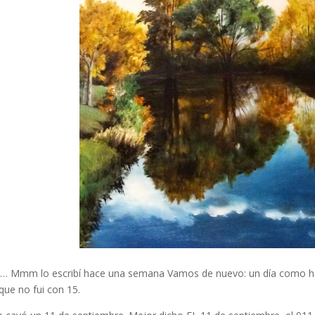
… Mmm lo escribí hace una semana Vamos de nuevo: un día como ho
 que no fui con 15.