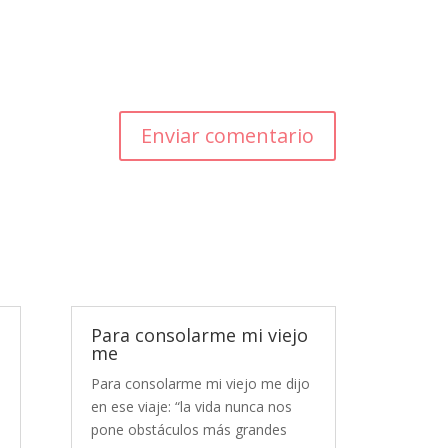
Enviar comentario
Para consolarme mi viejo
me
Para consolarme mi viejo me dijo
en ese viaje: “la vida nunca nos
pone obstáculos más grandes