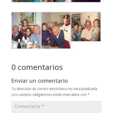
0 comentarios
Enviar un comentario
Tu dirección de correo electrónico no será publicada.
Los campos obligatorios están marcados con
*