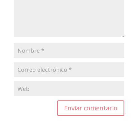
Enviar comentario