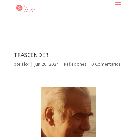
TRASCENDER
por
Flor
|
Jun 20, 2024
|
Reflexiones
|
0 Comentarios