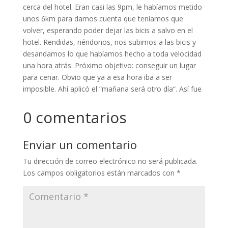
cerca del hotel. Eran casi las 9pm, le habíamos metido
unos 6km para darnos cuenta que teníamos que
volver, esperando poder dejar las bicis a salvo en el
hotel. Rendidas, riéndonos, nos subimos a las bicis y
desandamos lo que habíamos hecho a toda velocidad
una hora atrás. Próximo objetivo: conseguir un lugar
para cenar. Obvio que ya a esa hora iba a ser
imposible. Ahí aplicó el “mañana será otro día“. Así fue
0 comentarios
Enviar un comentario
Tu dirección de correo electrónico no será publicada.
Los campos obligatorios están marcados con
*