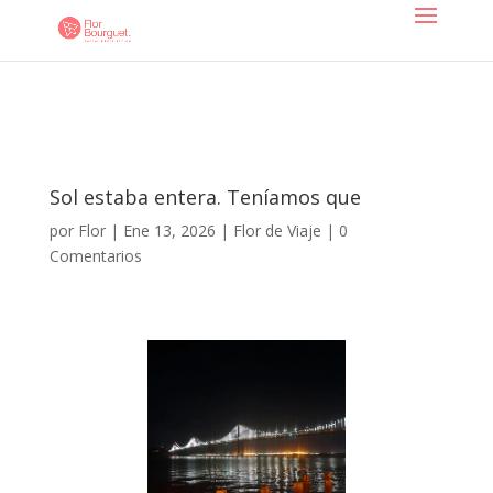
Sol estaba entera. Teníamos que
por
Flor
|
Ene 13, 2026
|
Flor de Viaje
|
0
Comentarios