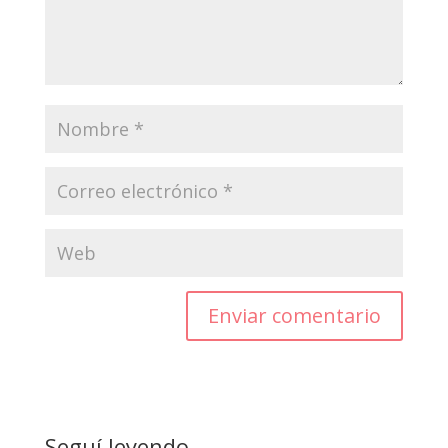
Enviar comentario
Seguí leyendo