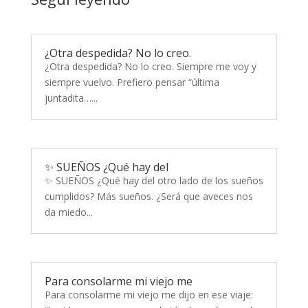
¿Otra despedida? No lo creo.
¿Otra despedida? No lo creo. Siempre me voy y
siempre vuelvo. Prefiero pensar “última
juntadita…...
✨ SUEÑOS ¿Qué hay del
✨ SUEÑOS ¿Qué hay del otro lado de los sueños
cumplidos? Más sueños. ¿Será que aveces nos
da miedo...
Para consolarme mi viejo me
Para consolarme mi viejo me dijo en ese viaje: