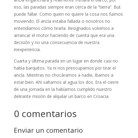
eso, las paradas siempre eran cerca de la “tierra”. But
puede fallar. Como quien no quiere la cosa nos fuimos
moviendo. El ancla estaba fallada o nosotros no
entendíamos cómo tirarla. Resignados volvimos a
arrancar el motor haciendo de cuenta que era una
decisión y no una consecuencia de nuestra
inexperiencia.
Cuarta y última parada en un lugar en donde casi no
había barquitos. Ya ni nos preocupamos por tirar el
ancla. Mientras no chocáramos a nadie, íbamos a
estar bien. Ahí saltamos al agua los dos. Era el cierre
de una jornada en la habíamos cumplido nuestro
delirante misión de alquilar un barco en Croacia.
0 comentarios
Enviar un comentario