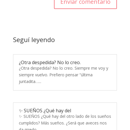
Enviar comentario
Seguí leyendo
¿Otra despedida? No lo creo.
¿Otra despedida? No lo creo. Siempre me voy y
siempre vuelvo. Prefiero pensar “última
juntadita…...
✨ SUEÑOS ¿Qué hay del
✨ SUEÑOS ¿Qué hay del otro lado de los sueños
cumplidos? Más sueños. ¿Será que aveces nos
da miedo...