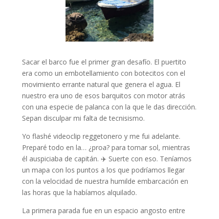
Sacar el barco fue el primer gran desafío. El puertito
era como un embotellamiento con botecitos con el
movimiento errante natural que genera el agua. El
nuestro era uno de esos barquitos con motor atrás
con una especie de palanca con la que le das dirección.
Sepan disculpar mi falta de tecnisismo.
Yo flashé videoclip reggetonero y me fui adelante.
Preparé todo en la… ¿proa? para tomar sol, mientras
él auspiciaba de capitán. ‍✈️ Suerte con eso. Teníamos
un mapa con los puntos a los que podríamos llegar
con la velocidad de nuestra humilde embarcación en
las horas que la habíamos alquilado.
La primera parada fue en un espacio angosto entre