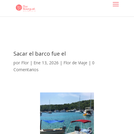
Sacar el barco fue el
por
Flor
|
Ene 13, 2026
|
Flor de Viaje
|
0
Comentarios