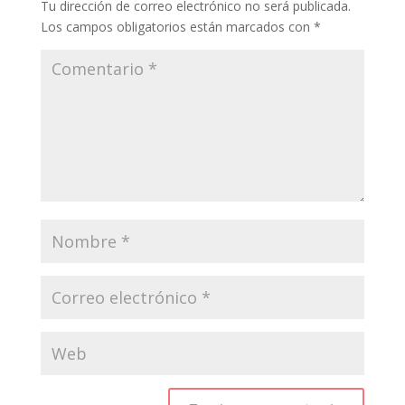
Tu dirección de correo electrónico no será publicada.
Los campos obligatorios están marcados con
*