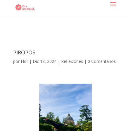
PIROPOS.
por
Flor
|
Dic 18, 2024
|
Reflexiones
|
0 Comentarios