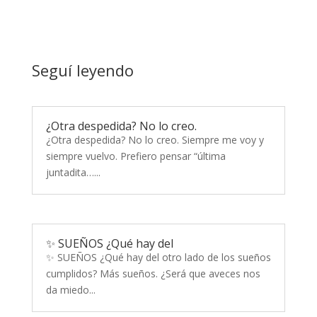
Seguí leyendo
¿Otra despedida? No lo creo.
¿Otra despedida? No lo creo. Siempre me voy y
siempre vuelvo. Prefiero pensar “última
juntadita…...
✨ SUEÑOS ¿Qué hay del
✨ SUEÑOS ¿Qué hay del otro lado de los sueños
cumplidos? Más sueños. ¿Será que aveces nos
da miedo...