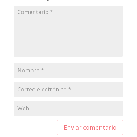
Enviar comentario