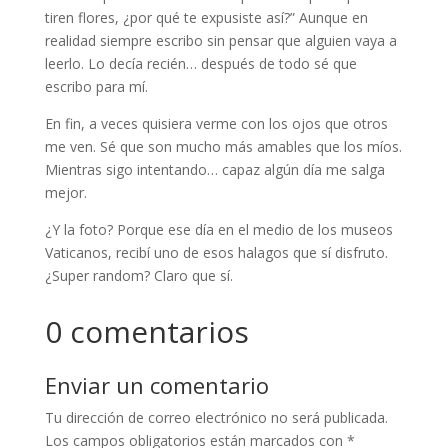
tiren flores, ¿por qué te expusiste así?” Aunque en
realidad siempre escribo sin pensar que alguien vaya a
leerlo. Lo decía recién… después de todo sé que
escribo para mí.
En fin, a veces quisiera verme con los ojos que otros
me ven. Sé que son mucho más amables que los míos.
Mientras sigo intentando… capaz algún día me salga
mejor.
¿Y la foto? Porque ese día en el medio de los museos
Vaticanos, recibí uno de esos halagos que sí disfruto.
¿Super random? Claro que sí.
0 comentarios
Enviar un comentario
Tu dirección de correo electrónico no será publicada.
Los campos obligatorios están marcados con
*