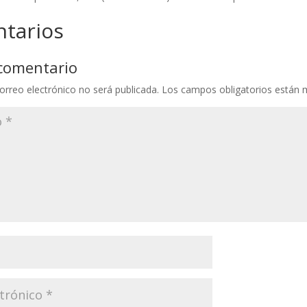
tarios
 comentario
orreo electrónico no será publicada.
Los campos obligatorios están