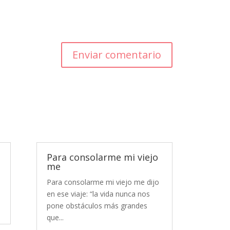
Enviar comentario
Para consolarme mi viejo
me
Para consolarme mi viejo me dijo
en ese viaje: “la vida nunca nos
pone obstáculos más grandes
que...