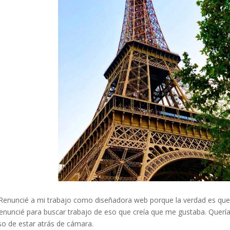
 Renuncié a mi trabajo como diseñadora web porque la verdad es qu
nuncié para buscar trabajo de eso que creía que me gustaba. Quería 
so de estar atrás de cámara.