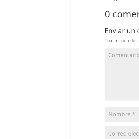
0 comen
Enviar un
Tu dirección de c