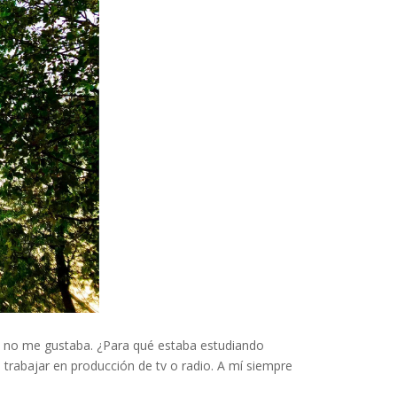
e no me gustaba. ¿Para qué estaba estudiando
trabajar en producción de tv o radio. A mí siempre