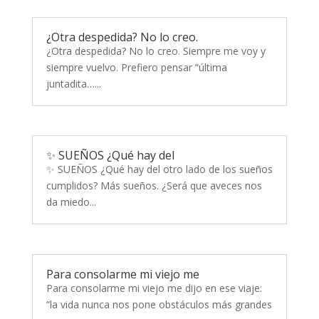
¿Otra despedida? No lo creo.
¿Otra despedida? No lo creo. Siempre me voy y
siempre vuelvo. Prefiero pensar “última
juntadita…...
✨ SUEÑOS ¿Qué hay del
✨ SUEÑOS ¿Qué hay del otro lado de los sueños
cumplidos? Más sueños. ¿Será que aveces nos
da miedo...
Para consolarme mi viejo me
Para consolarme mi viejo me dijo en ese viaje:
“la vida nunca nos pone obstáculos más grandes