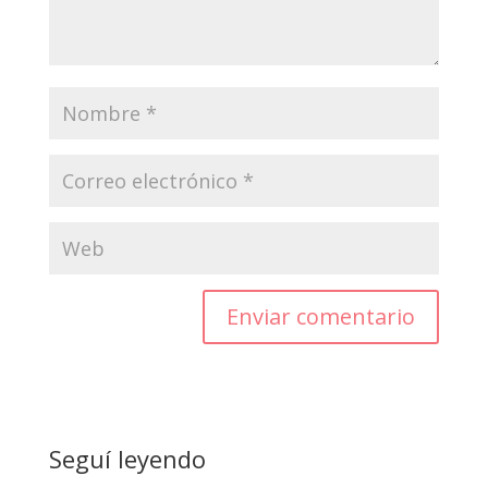
Enviar comentario
Seguí leyendo