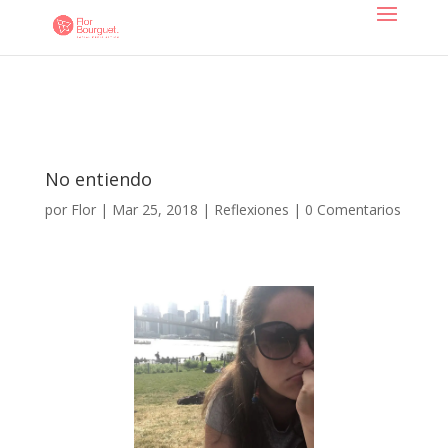
No entiendo
por
Flor
|
Mar 25, 2018
|
Reflexiones
|
0 Comentarios