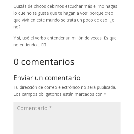
Quizás de chicos debimos escuchar más el “no hagas
lo que no te gusta que te hagan a vos” porque creo
que vivir en este mundo se trata un poco de eso, ¿o
no?
Y sí, usé el verbo entender un millón de veces. Es que
no entiendo… 🤷‍♀️
0 comentarios
Enviar un comentario
Tu dirección de correo electrónico no será publicada.
Los campos obligatorios están marcados con
*