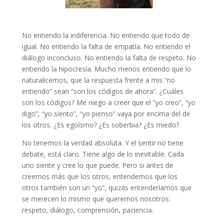
No entiendo la indiferencia. No entiendo que todo de
igual. No entiendo la falta de empatía. No entiendo el
diálogo inconcluso. No entiendo la falta de respeto. No
entiendo la hipocresía. Mucho menos entiendo que lo
naturalicemos, que la respuesta frente a mis “no
entiendo” sean “son los códigos de ahora”. ¿Cuáles
son los códigos? Me niego a creer que el “yo creo”, “yo
digo”, “yo siento”, “yo pienso” vaya por encima del de
los otros. ¿Es egoísmo? ¿Es soberbia? ¿Es miedo?
No tenemos la verdad absoluta. Y el sentir no tiene
debate, está claro. Tiene algo de lo inevitable. Cada
uno siente y cree lo que puede. Pero si antes de
creernos más que los otros, entendemos que los
otros también son un “yo”, quizás entenderíamos que
se merecen lo mismo que queremos nosotros:
respeto, diálogo, comprensión, paciencia.