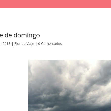
e de domingo
, 2018
|
Flor de Viaje
|
0 Comentarios