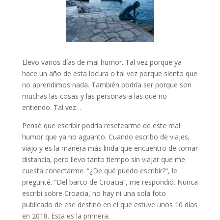
Llevo varios días de mal humor. Tal vez porque ya
hace un año de esta locura o tal vez porque siento que
no aprendimos nada. También podría ser porque son
muchas las cosas y las personas a las que no
entiendo. Tal vez…
Pensé que escribir podría resetearme de este mal
humor que ya no aguanto. Cuando escribo de viajes,
viajo y es la manera más linda que encuentro de tomar
distancia, pero llevo tanto tiempo sin viajar que me
cuesta conectarme. “¿De qué puedo escribir?“, le
pregunté. “Del barco de Croacia“, me respondió. Nunca
escribí sobre Croacia, no hay ni una sola foto
publicado de ese destino en el que estuve unos 10 días
en 2018. Esta es la primera.