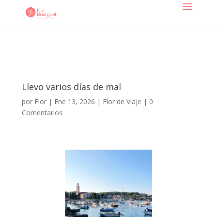
Llevo varios días de mal
por
Flor
|
Ene 13, 2026
|
Flor de Viaje
|
0
Comentarios