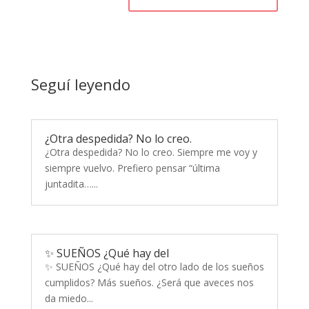
Seguí leyendo
¿Otra despedida? No lo creo.
¿Otra despedida? No lo creo. Siempre me voy y
siempre vuelvo. Prefiero pensar “última
juntadita…...
✨ SUEÑOS ¿Qué hay del
✨ SUEÑOS ¿Qué hay del otro lado de los sueños
cumplidos? Más sueños. ¿Será que aveces nos
da miedo...