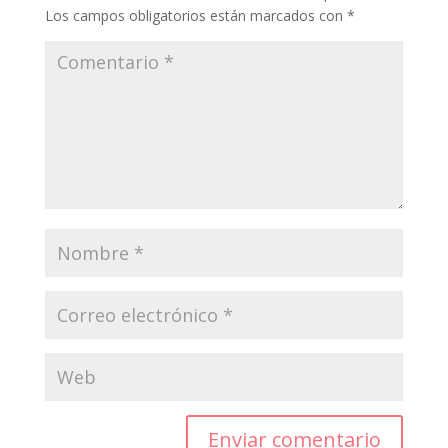
Los campos obligatorios están marcados con
*
Enviar comentario