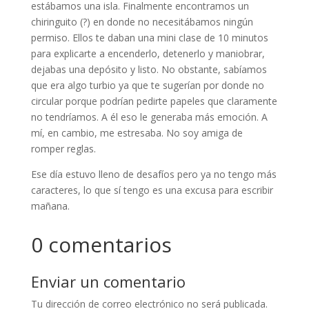
estábamos una isla. Finalmente encontramos un
chiringuito (?) en donde no necesitábamos ningún
permiso. Ellos te daban una mini clase de 10 minutos
para explicarte a encenderlo, detenerlo y maniobrar,
dejabas una depósito y listo. No obstante, sabíamos
que era algo turbio ya que te sugerían por donde no
circular porque podrían pedirte papeles que claramente
no tendríamos. A él eso le generaba más emoción. A
mí, en cambio, me estresaba. No soy amiga de
romper reglas.
Ese día estuvo lleno de desafíos pero ya no tengo más
caracteres, lo que sí tengo es una excusa para escribir
mañana.
0 comentarios
Enviar un comentario
Tu dirección de correo electrónico no será publicada.