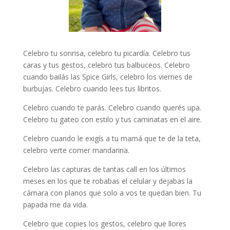
Celebro tu sonrisa, celebro tu picardía. Celebro tus
caras y tus gestos, celebro tus balbuceos. Celebro
cuando bailás las Spice Girls, celebro los viernes de
burbujas. Celebro cuando lees tus libritos.
Celebro cuando te parás. Celebro cuando querés upa.
Celebro tu gateo con estilo y tus caminatas en el aire.
Celebro cuando le exigís a tu mamá que te de la teta,
celebro verte comer mandarina.
Celebro las capturas de tantas call en los últimos
meses en los que te robabas el celular y dejabas la
cámara con planos que solo a vos te quedan bien. Tu
papada me da vida.
Celebro que copies los gestos, celebro que llores