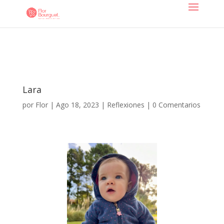
Lara
por
Flor
|
Ago 18, 2023
|
Reflexiones
|
0 Comentarios