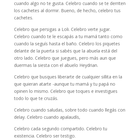
cuando algo no te gusta. Celebro cuando se te derriten
los cachetes al dormir. Bueno, de hecho, celebro tus
cachetes.
Celebro que persigas a Loli. Celebro verte jugar.
Celebro cuando te le escapás a tu mamá tanto como
cuando la seguís hasta el baño. Celebro los piquetes
delante de la puerta si sabés que la abuela está del
otro lado. Celebro que juegues, pero más aun que
duermas la siesta con el abuelo Heydrian.
Celebro que busques liberarte de cualquier sillita en la
que quieran atarte -aunque tu mamá y tu papá no
opinen lo mismo. Celebro que toques e investigues
todo lo que te cruzás.
Celebro cuando saludas, sobre todo cuando llegás con
delay. Celebro cuando apalaudís,
Celebro cada segundo compartido. Celebro tu
existencia. Celebro ser testigo.