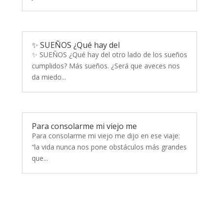
✨ SUEÑOS ¿Qué hay del
✨ SUEÑOS ¿Qué hay del otro lado de los sueños
cumplidos? Más sueños. ¿Será que aveces nos
da miedo...
Para consolarme mi viejo me
Para consolarme mi viejo me dijo en ese viaje:
“la vida nunca nos pone obstáculos más grandes
que...