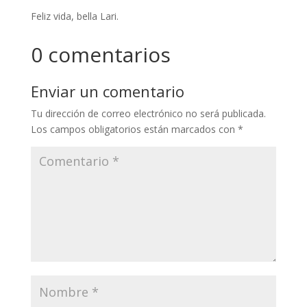
Feliz vida, bella Lari.
0 comentarios
Enviar un comentario
Tu dirección de correo electrónico no será publicada.
Los campos obligatorios están marcados con
*