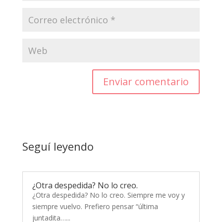
Enviar comentario
Seguí leyendo
¿Otra despedida? No lo creo.
¿Otra despedida? No lo creo. Siempre me voy y
siempre vuelvo. Prefiero pensar “última
juntadita…...