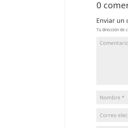
0 comen
Enviar un
Tu dirección de c