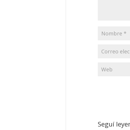
Seguí leye