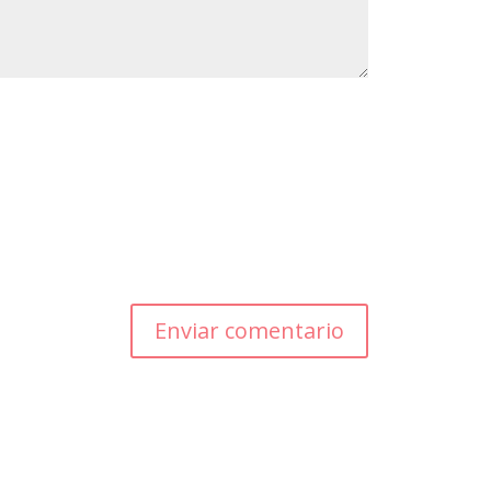
Enviar comentario