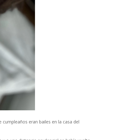
 cumpleaños eran bailes en la casa del