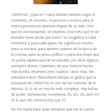
LIBERTAD. ¿Qué es? Cobra distinto sentido según el
momento, el contexto, la persona o incluso para la
misma persona en distintas etapas de su vida. Creo
que es una búsqueda, un objetivo, una meta que el ser
humano tiene desde que existe. Se resignifica a cada
momento y para cada quien. No significa lo mismo
para un esclavo, para quienes vivieron en la época de
la colonia, para un preso político o para una mujer que
no podía siquiera pensar en estudiar, por decir algunos
ejemplos obvios. Calamaro, de una manera mucho
más bonita, enumeró unos cuantos casos más. Me
animaría a decir (filosofando porque es gratis) que la
búsqueda de LIBERTAD es uno de los motores de la
historia. Sí, lo sé, es mucho más complejo. Hay luchas
de poder, dominación, resistencia, etc etc, etc pero no
es lo que me convoca hoy acá. (?)
No fue hasta hace unas semanas que me di cuenta