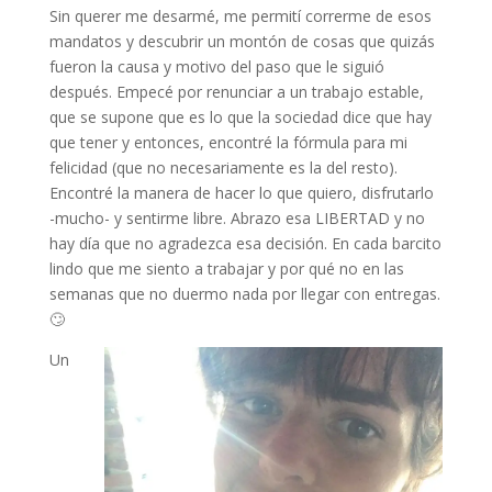
Sin querer me desarmé, me permití correrme de esos
mandatos y descubrir un montón de cosas que quizás
fueron la causa y motivo del paso que le siguió
después. Empecé por renunciar a un trabajo estable,
que se supone que es lo que la sociedad dice que hay
que tener y entonces, encontré la fórmula para mi
felicidad (que no necesariamente es la del resto).
Encontré la manera de hacer lo que quiero, disfrutarlo
-mucho- y sentirme libre. Abrazo esa LIBERTAD y no
hay día que no agradezca esa decisión. En cada barcito
lindo que me siento a trabajar y por qué no en las
semanas que no duermo nada por llegar con entregas.
🙄
Un