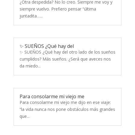
¿Otra despedida? No lo creo. Siempre me voy y
siempre vuelvo. Prefiero pensar “última
juntadita…...
✨ SUEÑOS ¿Qué hay del
✨ SUEÑOS ¿Qué hay del otro lado de los sueños
cumplidos? Más sueños. ¿Será que aveces nos
da miedo...
Para consolarme mi viejo me
Para consolarme mi viejo me dijo en ese viaje:
“la vida nunca nos pone obstáculos más grandes
que...