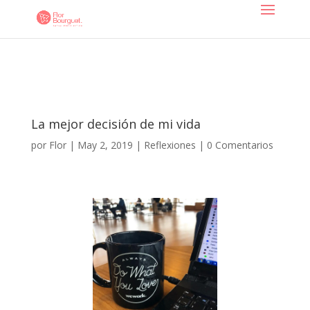
La mejor decisión de mi vida
por
Flor
|
May 2, 2019
|
Reflexiones
|
0 Comentarios