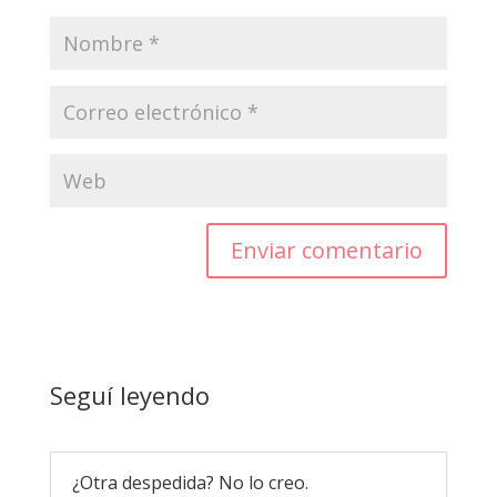
Enviar comentario
Seguí leyendo
¿Otra despedida? No lo creo.