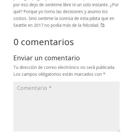
por eso dejo de sentirme libre ni un solo instante. ¿Por
qué? Porque yo tomo las decisiones y asumo los
costos. Sino sentime la sonrisa de esta pibita que en
Seattle en 2017 no podía más de la felicidad. 🥰
0 comentarios
Enviar un comentario
Tu dirección de correo electrónico no será publicada.
Los campos obligatorios están marcados con
*