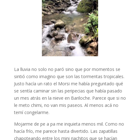
La lluvia no solo no paró sino que por momentos se
sintió como imagino que son las tormentas tropicales.
Justo hacía un rato el Morsi me había preguntado qué
se sentía caminar sin las peripecias que había pasado
un mes atrás en la nieve en Bariloche. Parece que si no
le meto chimi, no van mis paseos. Al menos acá no
temí congelarme.
Mojarme de pe a pa me inquieta menos mil. Como no
hacía frío, me parece hasta divertido. Las zapatillas
chapoteando entre los mini riachitos que se hacían