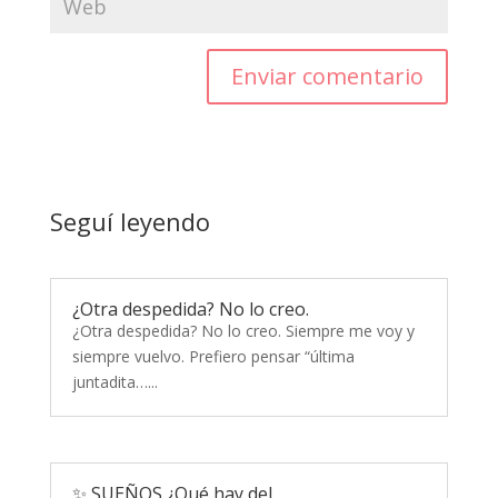
Enviar comentario
Seguí leyendo
¿Otra despedida? No lo creo.
¿Otra despedida? No lo creo. Siempre me voy y
siempre vuelvo. Prefiero pensar “última
juntadita…...
✨ SUEÑOS ¿Qué hay del