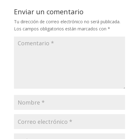
Enviar un comentario
Tu dirección de correo electrónico no será publicada.
Los campos obligatorios están marcados con
*