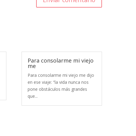
Para consolarme mi viejo
me
Para consolarme mi viejo me dijo
en ese viaje: “la vida nunca nos
pone obstáculos más grandes
que...