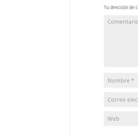
Tu dirección de c