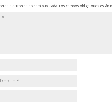
orreo electrónico no será publicada.
Los campos obligatorios están