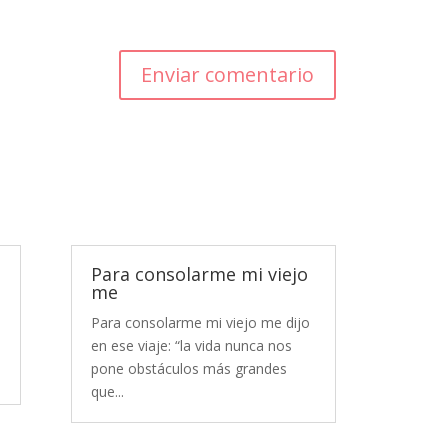
Enviar comentario
Para consolarme mi viejo
me
Para consolarme mi viejo me dijo
en ese viaje: “la vida nunca nos
pone obstáculos más grandes
que...