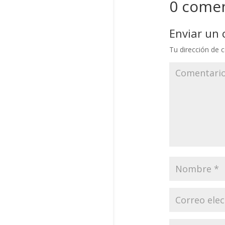
0 comen
Enviar un
Tu dirección de c