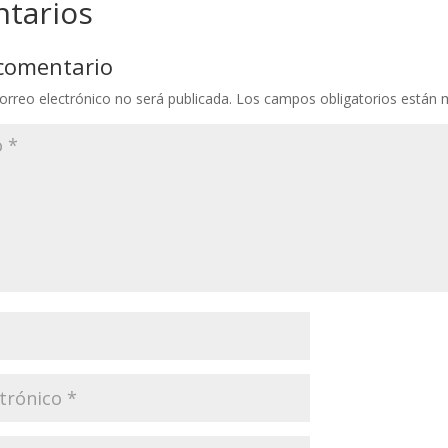
tarios
 comentario
orreo electrónico no será publicada.
Los campos obligatorios están