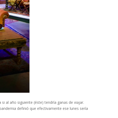
 al año siguiente (éste) tendría ganas de viajar.
 pandemia definió que efectivamente ese lunes sería