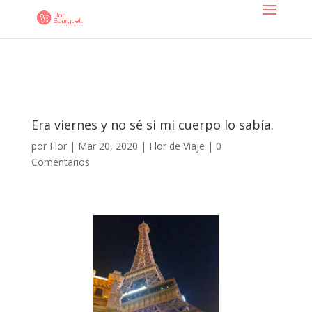
Era viernes y no sé si mi cuerpo lo sabía.
por
Flor
|
Mar 20, 2020
|
Flor de Viaje
|
0
Comentarios