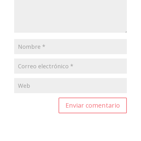
Enviar comentario