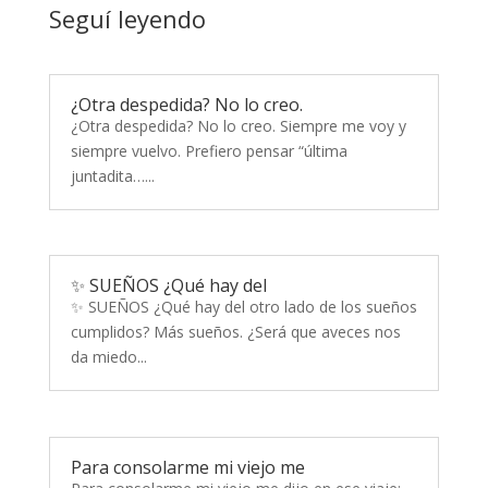
Seguí leyendo
¿Otra despedida? No lo creo.
¿Otra despedida? No lo creo. Siempre me voy y
siempre vuelvo. Prefiero pensar “última
juntadita…...
✨ SUEÑOS ¿Qué hay del
✨ SUEÑOS ¿Qué hay del otro lado de los sueños
cumplidos? Más sueños. ¿Será que aveces nos
da miedo...
Para consolarme mi viejo me