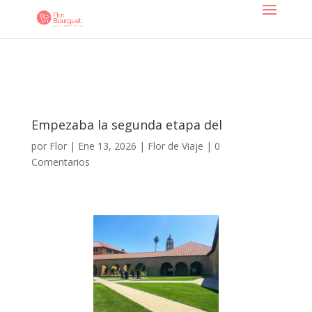
Empezaba la segunda etapa del
por
Flor
|
Ene 13, 2026
|
Flor de Viaje
|
0
Comentarios