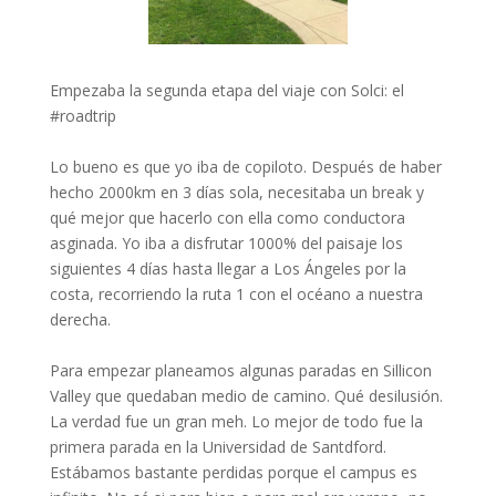
Empezaba la segunda etapa del viaje con Solci: el
#roadtrip
Lo bueno es que yo iba de copiloto. Después de haber
hecho 2000km en 3 días sola, necesitaba un break y
qué mejor que hacerlo con ella como conductora
asginada. Yo iba a disfrutar 1000% del paisaje los
siguientes 4 días hasta llegar a Los Ángeles por la
costa, recorriendo la ruta 1 con el océano a nuestra
derecha. ⁣
Para empezar planeamos algunas paradas en Sillicon
Valley que quedaban medio de camino. Qué desilusión.
La verdad fue un gran meh. Lo mejor de todo fue la
primera parada en la Universidad de Santdford.
Estábamos bastante perdidas porque el campus es