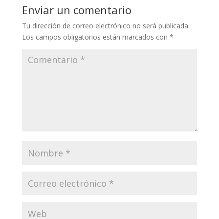
Enviar un comentario
Tu dirección de correo electrónico no será publicada.
Los campos obligatorios están marcados con
*