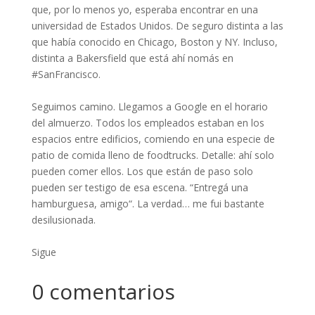
que, por lo menos yo, esperaba encontrar en una
universidad de Estados Unidos. De seguro distinta a las
que había conocido en Chicago, Boston y NY. Incluso,
distinta a Bakersfield que está ahí nomás en
#SanFrancisco. ⁣
Seguimos camino. Llegamos a Google en el horario
del almuerzo. Todos los empleados estaban en los
espacios entre edificios, comiendo en una especie de
patio de comida lleno de foodtrucks. Detalle: ahí solo
pueden comer ellos. Los que están de paso solo
pueden ser testigo de esa escena. “Entregá una
hamburguesa, amigo“. La verdad… me fui bastante
desilusionada. ⁣
Sigue
0 comentarios