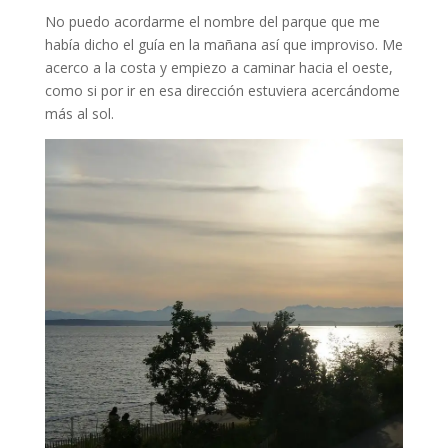
No puedo acordarme el nombre del parque que me
había dicho el guía en la mañana así que improviso. Me
acerco a la costa y empiezo a caminar hacia el oeste,
como si por ir en esa dirección estuviera acercándome
más al sol.