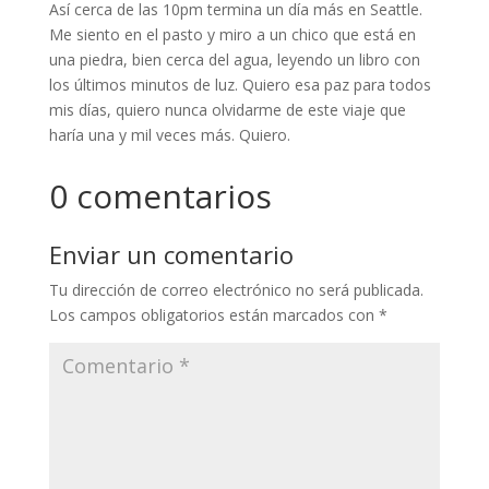
Así cerca de las 10pm termina un día más en Seattle.
Me siento en el pasto y miro a un chico que está en
una piedra, bien cerca del agua, leyendo un libro con
los últimos minutos de luz. Quiero esa paz para todos
mis días, quiero nunca olvidarme de este viaje que
haría una y mil veces más. Quiero.
0 comentarios
Enviar un comentario
Tu dirección de correo electrónico no será publicada.
Los campos obligatorios están marcados con
*