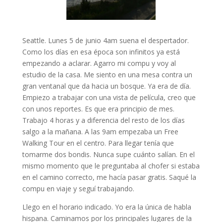
Seattle. Lunes 5 de junio 4am suena el despertador.
Como los días en esa época son infinitos ya está
empezando a aclarar. Agarro mi compu y voy al
estudio de la casa. Me siento en una mesa contra un
gran ventanal que da hacia un bosque. Ya era de día.
Empiezo a trabajar con una vista de película, creo que
con unos reportes. Es que era principio de mes.
Trabajo 4 horas y a diferencia del resto de los días
salgo a la mañana. A las 9am empezaba un Free
Walking Tour en el centro. Para llegar tenía que
tomarme dos bondis. Nunca supe cuánto salían. En el
mismo momento que le preguntaba al chofer si estaba
en el camino correcto, me hacía pasar gratis. Saqué la
compu en viaje y seguí trabajando.
Llego en el horario indicado. Yo era la única de habla
hispana. Caminamos por los principales lugares de la