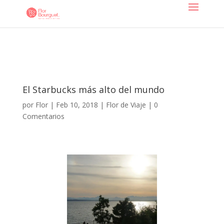
El Starbucks más alto del mundo
por
Flor
|
Feb 10, 2018
|
Flor de Viaje
|
0
Comentarios