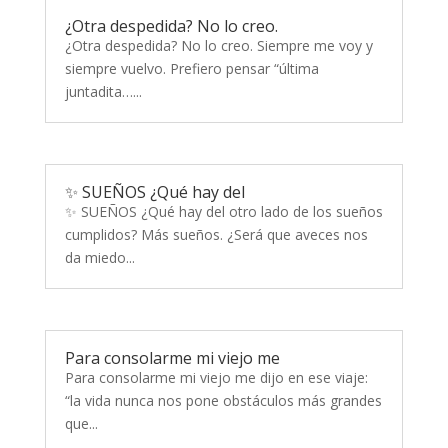
¿Otra despedida? No lo creo.
¿Otra despedida? No lo creo. Siempre me voy y
siempre vuelvo. Prefiero pensar “última
juntadita…...
✨ SUEÑOS ¿Qué hay del
✨ SUEÑOS ¿Qué hay del otro lado de los sueños
cumplidos? Más sueños. ¿Será que aveces nos
da miedo...
Para consolarme mi viejo me
Para consolarme mi viejo me dijo en ese viaje:
“la vida nunca nos pone obstáculos más grandes
que...