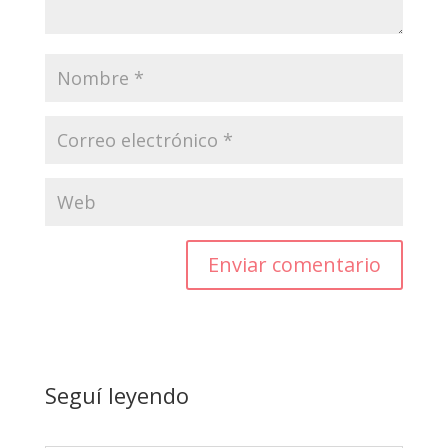
Enviar comentario
Seguí leyendo