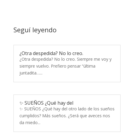
Seguí leyendo
¿Otra despedida? No lo creo.
¿Otra despedida? No lo creo. Siempre me voy y
siempre vuelvo. Prefiero pensar “última
juntadita…...
✨ SUEÑOS ¿Qué hay del
✨ SUEÑOS ¿Qué hay del otro lado de los sueños
cumplidos? Más sueños. ¿Será que aveces nos
da miedo...