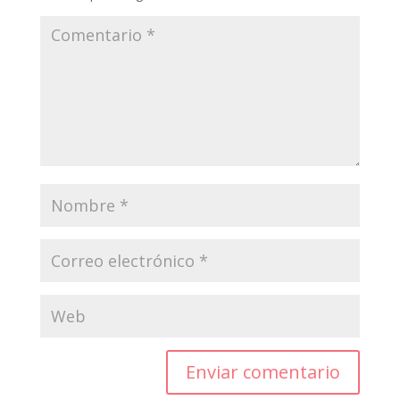
Enviar comentario