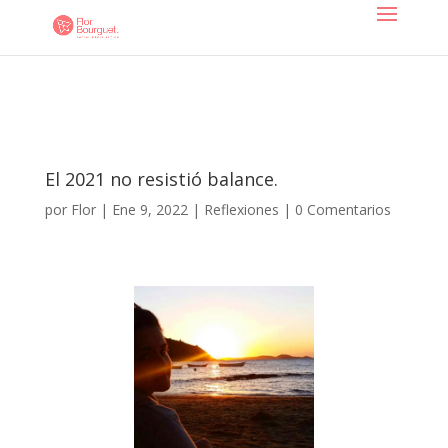
El 2021 no resistió balance.
por
Flor
|
Ene 9, 2022
|
Reflexiones
|
0 Comentarios