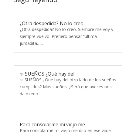
¿Otra despedida? No lo creo.
¿Otra despedida? No lo creo. Siempre me voy y
siempre vuelvo. Prefiero pensar “última
juntadita…...
✨ SUEÑOS ¿Qué hay del
✨ SUEÑOS ¿Qué hay del otro lado de los sueños
cumplidos? Más sueños. ¿Será que aveces nos
da miedo...
Para consolarme mi viejo me
Para consolarme mi viejo me dijo en ese viaje: