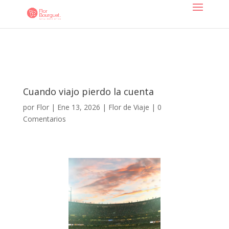
Cuando viajo pierdo la cuenta
por
Flor
|
Ene 13, 2026
|
Flor de Viaje
|
0
Comentarios