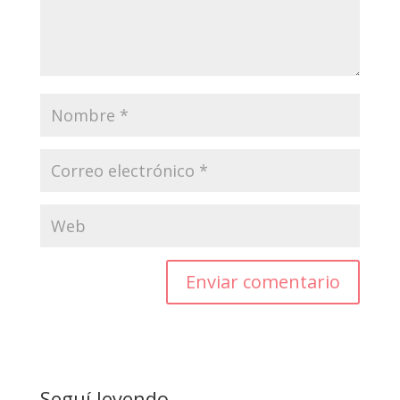
Enviar comentario
Seguí leyendo