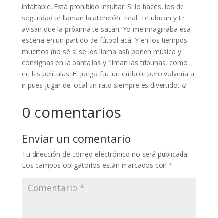
infaltable. Está prohibido insultar. Si lo hacés, los de
seguridad te llaman la atención. Real. Te ubican y te
avisan que la próxima te sacan. Yo me imaginaba esa
escena en un partido de fútbol acá. Y en los tiempos
muertos (no sé si se los llama así) ponen música y
consignas en la pantallas y filman las tribunas, como
en las películas. El juego fue un embole pero volvería a
ir pues jugar de local un rato siempre es divertido. ☺️
0 comentarios
Enviar un comentario
Tu dirección de correo electrónico no será publicada.
Los campos obligatorios están marcados con
*