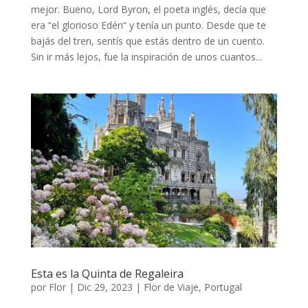
mejor. Bueno, Lord Byron, el poeta inglés, decía que
era “el glorioso Edén“ y tenía un punto. Desde que te
bajás del tren, sentís que estás dentro de un cuento.
Sin ir más lejos, fue la inspiración de unos cuantos...
Esta es la Quinta de Regaleira
por
Flor
|
Dic 29, 2023
|
Flor de Viaje
,
Portugal