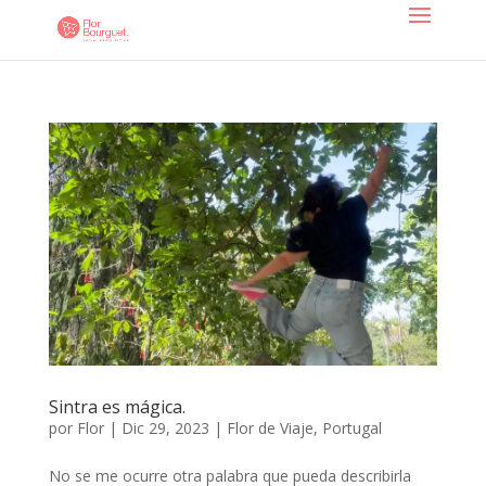
Sintra es mágica.
por
Flor
|
Dic 29, 2023
|
Flor de Viaje
,
Portugal
No se me ocurre otra palabra que pueda describirla