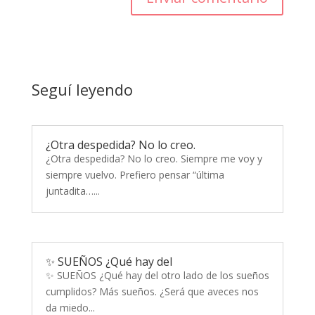
Seguí leyendo
¿Otra despedida? No lo creo.
¿Otra despedida? No lo creo. Siempre me voy y
siempre vuelvo. Prefiero pensar “última
juntadita…...
✨ SUEÑOS ¿Qué hay del
✨ SUEÑOS ¿Qué hay del otro lado de los sueños
cumplidos? Más sueños. ¿Será que aveces nos
da miedo...