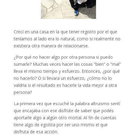
Crecí en una casa en la que tener registro por el que
teníamos al lado era lo natural, como si realmente no
existiera otra manera de relacionarse.
¿Por qué no hacer algo por otra persona si puedo
sumarle? Muchas veces hacer las cosas “bien“ o “mal“
lleva el mismo tiempo y esfuerzo. Entonces, ¿por qué
no hacerlo? O si llevara un esfuerzo, ¿cómo no lo
valdría si el resultado es hacerle la vida mejor a otra
persona?
La primera vez que escuché la palabra altruismo sentí
que encajaba con ese disfrute de saber que podés
aportarle algo a algún otro mortal. Al fin de cuentas
tiene algo de egoísta por ser uno mismo el que
disfruta de esa acción.