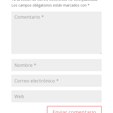
Los campos obligatorios están marcados con
*
Enviar comentario