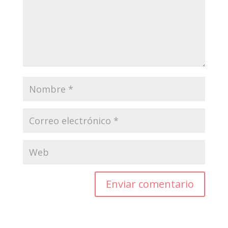
Enviar comentario