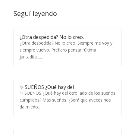
Seguí leyendo
¿Otra despedida? No lo creo.
¿Otra despedida? No lo creo. Siempre me voy y
siempre vuelvo. Prefiero pensar “última
juntadita…...
✨ SUEÑOS ¿Qué hay del
✨ SUEÑOS ¿Qué hay del otro lado de los sueños
cumplidos? Más sueños. ¿Será que aveces nos
da miedo...