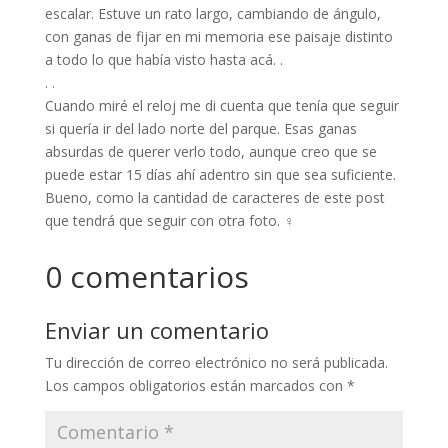
escalar. Estuve un rato largo, cambiando de ángulo,
con ganas de fijar en mi memoria ese paisaje distinto
a todo lo que había visto hasta acá. .
. .
Cuando miré el reloj me di cuenta que tenía que seguir
si quería ir del lado norte del parque. Esas ganas
absurdas de querer verlo todo, aunque creo que se
puede estar 15 días ahí adentro sin que sea suficiente.
Bueno, como la cantidad de caracteres de este post
que tendrá que seguir con otra foto. ‍♀️
0 comentarios
Enviar un comentario
Tu dirección de correo electrónico no será publicada.
Los campos obligatorios están marcados con
*