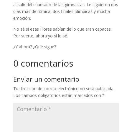
al salir del cuadrado de las gimnastas. Le siguieron dos
días más de rítmica, dos finales olímpicas y mucha
emoción.
No sé si esas Flores sabían de lo que eran capaces.
Por suerte, ahora yo sí lo sé.
¿Y ahora? ¿Qué sigue?
0 comentarios
Enviar un comentario
Tu dirección de correo electrónico no será publicada.
Los campos obligatorios están marcados con
*