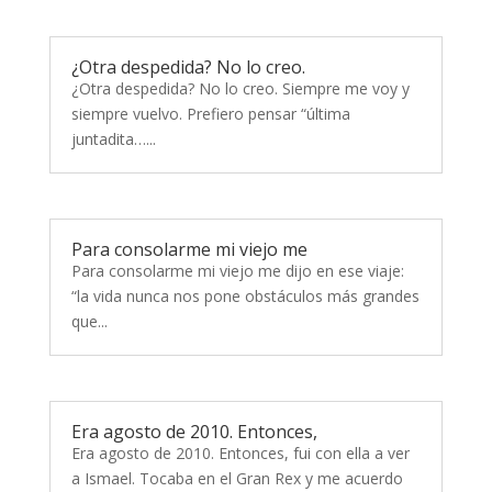
¿Otra despedida? No lo creo.
¿Otra despedida? No lo creo. Siempre me voy y
siempre vuelvo. Prefiero pensar “última
juntadita…...
Para consolarme mi viejo me
Para consolarme mi viejo me dijo en ese viaje:
“la vida nunca nos pone obstáculos más grandes
que...
Era agosto de 2010. Entonces,
Era agosto de 2010. Entonces, fui con ella a ver
a Ismael. Tocaba en el Gran Rex y me acuerdo