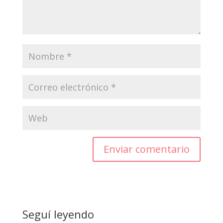
Enviar comentario
Seguí leyendo