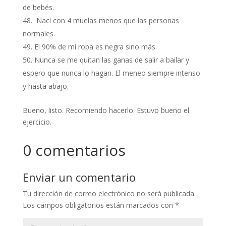
de bebés.
Nací con 4 muelas menos que las personas
normales.
El 90% de mi ropa es negra sino más.
Nunca se me quitan las ganas de salir a bailar y
espero que nunca lo hagan. El meneo siempre intenso
y hasta abajo.
Bueno, listo. Recomiendo hacerlo. Estuvo bueno el
ejercicio.
0 comentarios
Enviar un comentario
Tu dirección de correo electrónico no será publicada.
Los campos obligatorios están marcados con
*