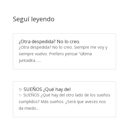
Seguí leyendo
¿Otra despedida? No lo creo.
¿Otra despedida? No lo creo. Siempre me voy y
siempre vuelvo. Prefiero pensar “última
juntadita…...
✨ SUEÑOS ¿Qué hay del
✨ SUEÑOS ¿Qué hay del otro lado de los sueños
cumplidos? Más sueños. ¿Será que aveces nos
da miedo...