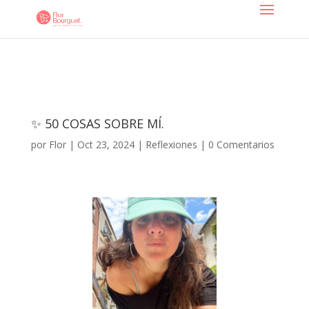
✨ 50 COSAS SOBRE MÍ.
por
Flor
|
Oct 23, 2024
|
Reflexiones
|
0 Comentarios