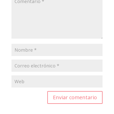
Enviar comentario