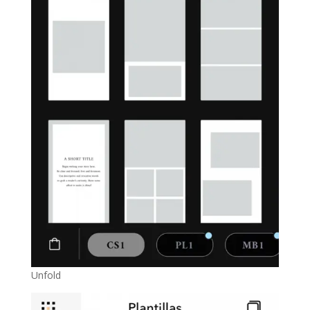
Unfold