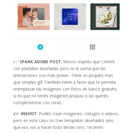
👉
SPARK ADOBE POST.
Mismo espíritu que CANVA
con plantillas diseñadas pero se le suma que las
animaciones son más power. Tiene un poquito más
que simples gif. También tiene a favor que te permite
reemplazar las imágenes con fotos de banco gratuito,
si es que no tenés imágenes propias o las querés
complementar con otras.
👉 INSHOT
. Podés crear imágenes, collages o videos,
pero en este caso no trae templates diseñados sino
que vos vas a hacer todo desde cero. Ya tenés