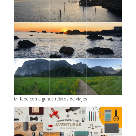
Mi feed con algunos relatos de viajes