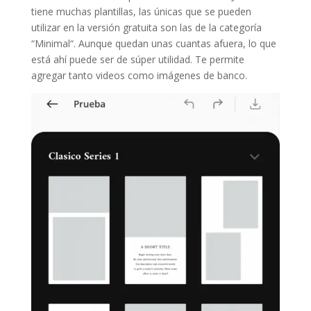
tiene muchas plantillas, las únicas que se pueden
utilizar en la versión gratuita son las de la categoría
“Minimal“. Aunque quedan unas cuantas afuera, lo que
está ahí puede ser de súper utilidad. Te permite
agregar tanto videos como imágenes de banco.