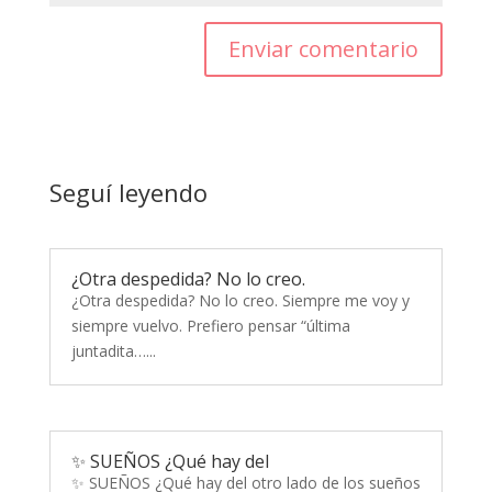
Enviar comentario
Seguí leyendo
¿Otra despedida? No lo creo.
¿Otra despedida? No lo creo. Siempre me voy y
siempre vuelvo. Prefiero pensar “última
juntadita…...
✨ SUEÑOS ¿Qué hay del
✨ SUEÑOS ¿Qué hay del otro lado de los sueños