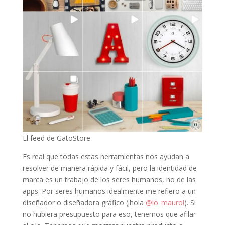
El feed de GatoStore
Es real que todas estas herramientas nos ayudan a
resolver de manera rápida y fácil, pero la identidad de
marca es un trabajo de los seres humanos, no de las
apps. Por seres humanos idealmente me refiero a un
diseñador o diseñadora gráfico (¡hola
@lo_mauro!
). Si
no hubiera presupuesto para eso, tenemos que afilar