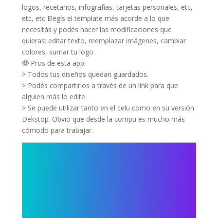
logos, recetarios, infografías, tarjetas personales, etc,
etc, etc Elegís el template más acorde a lo que
necesitás y podés hacer las modificaciones que
quieras: editar texto, reemplazar imágenes, cambiar
colores, sumar tu logo.
🤓 Pros de esta app:
> Todos tus diseños quedan guardados.
> Podés compartirlos a través de un link para que
alguien más lo edite.
> Se puede utilizar tanto en el celu como en su versión
Dekstop. Obvio que desde la compu es mucho más
cómodo para trabajar.