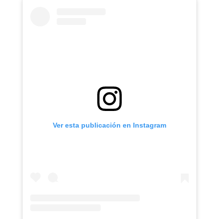
Ver esta publicación en Instagram