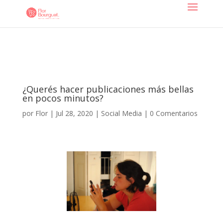
¿Querés hacer publicaciones más bellas
en pocos minutos?
por
Flor
|
Jul 28, 2020
|
Social Media
|
0 Comentarios