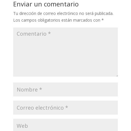
Enviar un comentario
Tu dirección de correo electrónico no será publicada.
Los campos obligatorios están marcados con
*