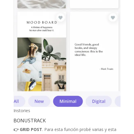
Instories
BONUSTRACK
👉 GRID POST
. Para esta función probé varias y esta