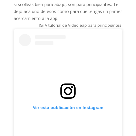
si scolleás bien para abajo, son para principiantes. Te
dejo acá uno de esos como para que tengas un primer
acercamiento a la app.
IGTV tutorial de Videoleap para principiantes.
Ver esta publicación en Instagram