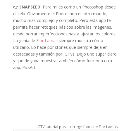
👉 SNAPSEED.
Para mí es como un Photoshop desde
el celu. Obviamente el Photoshop es otro mundo,
mucho más complejo y completo. Pero esta app te
permite hacer retoques básicos sobre las imágenes,
desde borrar imperfecciones hasta ajustar los colores.
La genia de
Flor Lamas
siempre muestra cómo
utilizarlo. Lo hace por stories que siempre deja en
destacadas y también por IGTVs. Dejo uno súper claro
y que de yapa muestra también cómo funciona otra
app: PicsArt.
IGTV tutorial para corregir fotos de Flor Lamas