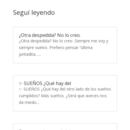
Seguí leyendo
¿Otra despedida? No lo creo.
¿Otra despedida? No lo creo. Siempre me voy y
siempre vuelvo. Prefiero pensar “última
juntadita…...
✨ SUEÑOS ¿Qué hay del
✨ SUEÑOS ¿Qué hay del otro lado de los sueños
cumplidos? Más sueños. ¿Será que aveces nos
da miedo...