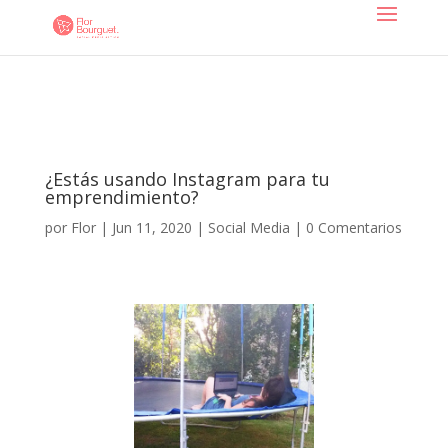
¿Estás usando Instagram para tu
emprendimiento?
por
Flor
|
Jun 11, 2020
|
Social Media
|
0 Comentarios