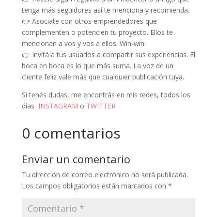
tenga más seguidores así te menciona y recomienda.
👉 Asociate con otros emprendedores que
complementen o potencien tu proyecto. Ellos te
mencionan a vos y vos a ellos. Win-win.
👉 Invitá a tus usuarios a compartir sus experiencias. El
boca en boca es lo que más suma. La voz de un
cliente feliz vale más que cualquier publicación tuya.
Si tenés dudas, me encontrás en mis redes, todos los
días
INSTAGRAM
o
TWITTER
0 comentarios
Enviar un comentario
Tu dirección de correo electrónico no será publicada.
Los campos obligatorios están marcados con
*