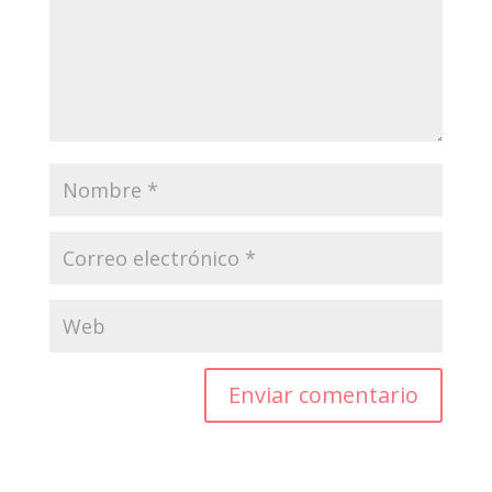
Enviar comentario