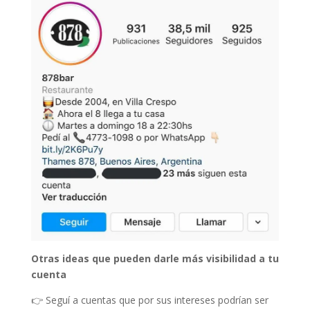
Otras ideas que pueden darle más visibilidad a tu
cuenta
👉 Seguí a cuentas que por sus intereses podrían ser