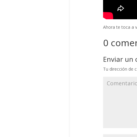
Ahora te toca a 
0 comen
Enviar un
Tu dirección de c