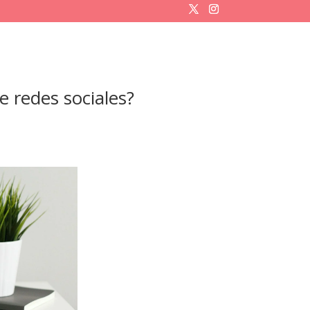
 redes sociales?