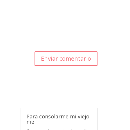
Enviar comentario
Para consolarme mi viejo
me