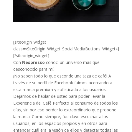
[siteorigin_widget
class=»SiteOrigin_Widget_SocialMediaButtons_Widget»]
[/siteorigin_widget]
Con
Nespresso
conocí un universo más que
desconocido para mí.
¡No saben todo lo que esconde una taza de café! A
través de su perfil de Facebook fuimos acercando a
esta marca premium y sofisticada a los usuarios.
Dejamos de hablar de usted para poder llevar la
Experiencia del Café Perfecto al consumo de todos los
días, sin por eso perder lo extraordinario que propone
la marca. Como siempre, fue clave escuchar a los
usuarios, en los espacios propios y en otros para
entender cuál era la visión de ellos y detectar todas las