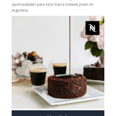
oportunidades para esta marca todavía joven en
Argentina.