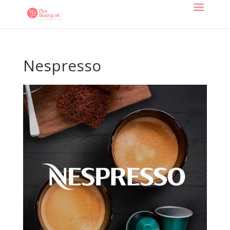
Nespresso