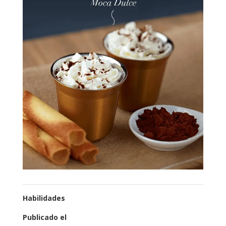
Habilidades
Publicado el