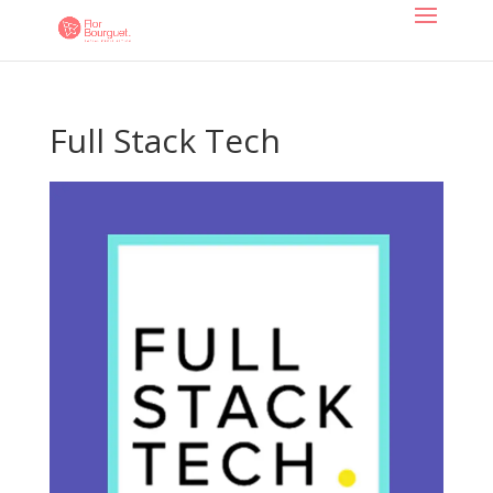
Full Stack Tech