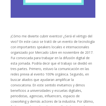
¡Cómo me divierte cubrir eventos! ¿Será el vértigo del
vivo? En este caso se trató de un evento de tecnología
con importantes speakers locales e internacionales
organizado por Mercado Libre en noviembre de 2017.
Fui convocada para trabajar en la difusión digital de
esta jornada. Podría decir que el trabajo se dividió en
tres partes. Primero, estuvo la comunicación en las
redes previa al evento 100% orgánica. Segundo, en
buscar aliados que ayudaran amplificar la
convocatoria. En este sentido invitamos y dimos
beneficios a universidades y escuelas digitales,
periodistas, agencias, influencers, espacio de
coworking y demás actores de la industria. Por último,